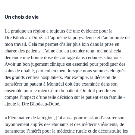
Un choix de vie
La pratique en région a toujours été une évidence pour la
Dre Bilodeau-Dubé. « J’apprécie la polyvalence et l’autonomie de
mon travail. Cela me permet d’aller plus loin dans la prise en
charge des patients. J’aime être au premier rang, même si cela
demande une bonne dose de courage dans certaines situations.
Avoir un bon jugement clinique est essentiel pour prodiguer des
soins de qualité, particulièrement lorsque nous sommes éloignés
des grands centres hospitaliers. Par exemple, la décision de
transférer un patient à Montréal doit être examinée dans son
ensemble pour le mieux-être du patient. On doit prendre en
compte l’impact d’une telle décision sur le patient et sa famille »,
ajoute la Dre Bilodeau-Dubé.
« Fière native de la région, j’ai aussi pour mission d’assurer son
rayonnement auprès des étudiants et des médecins résidents, de
transmettre l’intérêt pour la médecine rurale et de déconstruire les