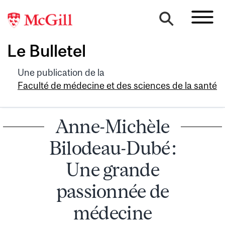
Le Bulletel
Une publication de la
Faculté de médecine et des sciences de la santé
Anne-Michèle
Bilodeau-Dubé :
Une grande
passionnée de
médecine