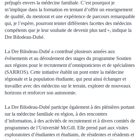
préjugés envers la médecine familiale. C’est pourquoi je
m’implique dans la formation en tentant d’offrir un enseignement
de qualité, du mentorat et une expérience de parcours remarquable
qui, je l’espère, pourront teinter différentes facettes des médecins
compétents que je leur souhaite de devenir plus tard », indique la
Dre Bilodeau-Dubé.
La Dre Bilodeau-Dubé a contribué plusieurs années aux
événements et au déroulement des stages du programme Soutien
aux régions pour le recrutement d’omnipraticiens et de spécialistes
(SARROS). Cette initiative établit un pont entre la médecine
régionale et la population étudiante, qui peut ainsi échanger et
travailler avec des médecins sur le terrain, explorer de nouveaux
horizons et renforcer son autonomie.
La Dre Bilodeau-Dubé participe également à des plénières portant
sur la médecine familiale en région, à des rencontres
d’information, à des activités de recrutement et à divers comités de
programmes de l’Université McGill. Elle prend part aux visites
exploratoires d’étudiantes et étudiants, de résidentes et résidents et