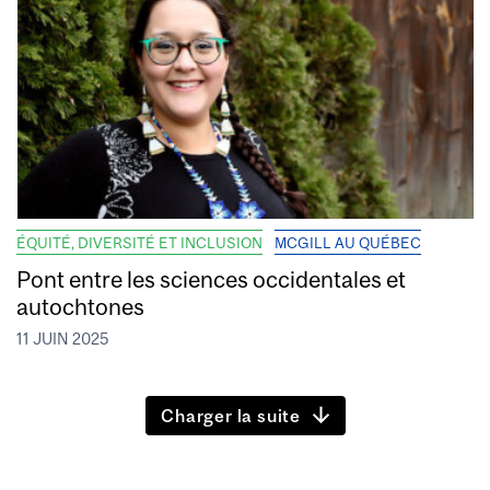
ÉQUITÉ, DIVERSITÉ ET INCLUSION
MCGILL AU QUÉBEC
Pont entre les sciences occidentales et
autochtones
11 JUIN 2025
Charger la suite