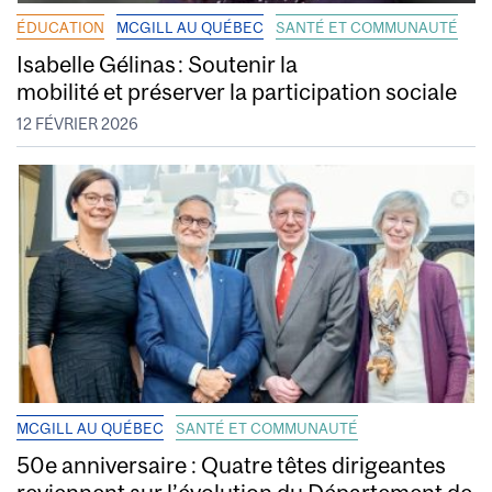
ÉDUCATION
MCGILL AU QUÉBEC
SANTÉ ET COMMUNAUTÉ
Isabelle Gélinas : Soutenir la
mobilité et préserver la participation sociale
12 FÉVRIER 2026
MCGILL AU QUÉBEC
SANTÉ ET COMMUNAUTÉ
50e anniversaire : Quatre têtes dirigeantes
reviennent sur l’évolution du Département de