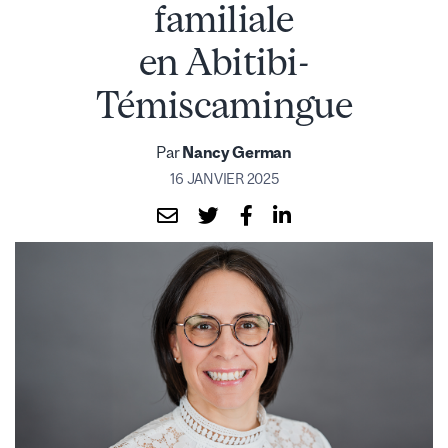
familiale
en Abitibi-
Témiscamingue
Par
Nancy German
16 JANVIER 2025