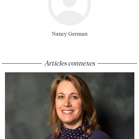
Nancy German
Articles connexes