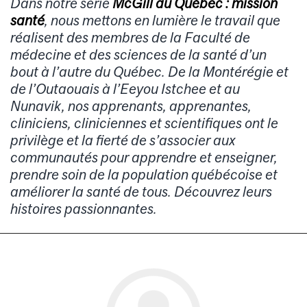
Dans notre série
McGill au Québec : mission
santé
, nous mettons en lumière le travail que
réalisent des membres de la Faculté de
médecine et des sciences de la santé d’un
bout à l’autre du Québec. De la Montérégie et
de l’Outaouais à l’Eeyou Istchee et au
Nunavik, nos apprenants, apprenantes,
cliniciens, cliniciennes et scientifiques ont le
privilège et la fierté de s’associer aux
communautés pour apprendre et enseigner,
prendre soin de la population québécoise et
améliorer la santé de tous. Découvrez leurs
histoires passionnantes.