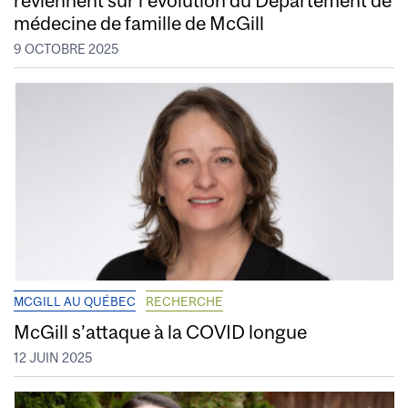
médecine de famille de McGill
9 OCTOBRE 2025
MCGILL AU QUÉBEC
RECHERCHE
McGill s’attaque à la COVID longue
12 JUIN 2025