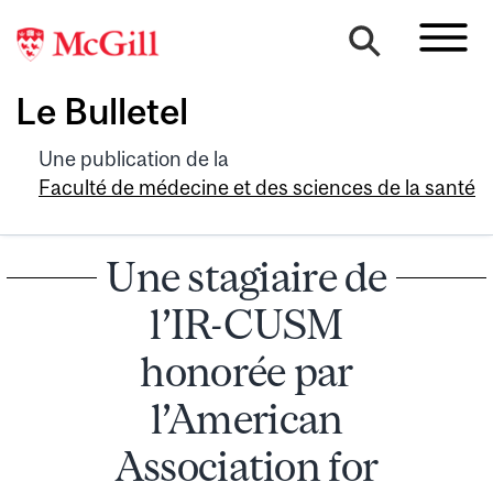
Le Bulletel
Une publication de la
Faculté de médecine et des sciences de la santé
Une stagiaire de
l’IR-CUSM
honorée par
l’American
Association for