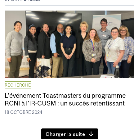
RECHERCHE
L’événement Toastmasters du programme
RCNI à l’IR-CUSM : un succès retentissant
18 OCTOBRE 2024
Charger la suite