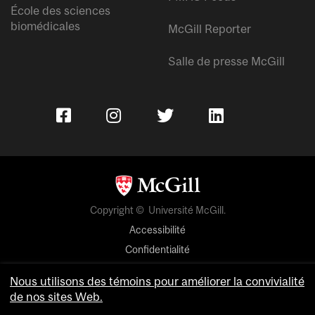
École des sciences
biomédicales
McGill Reporter
Salle de presse McGill
Copyright © Université McGill.
Accessibilité
Confidentialité
Avis sur les témoins
Nous utilisons des témoins pour améliorer la convivialité
de nos sites Web.
Paramètres des témoins