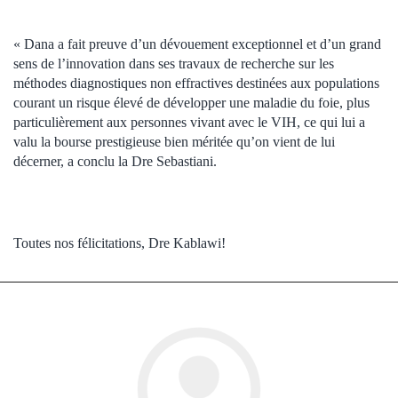
« Dana a fait preuve d’un dévouement exceptionnel et d’un grand
sens de l’innovation dans ses travaux de recherche sur les
méthodes diagnostiques non effractives destinées aux populations
courant un risque élevé de développer une maladie du foie, plus
particulièrement aux personnes vivant avec le VIH, ce qui lui a
valu la bourse prestigieuse bien méritée qu’on vient de lui
décerner, a conclu la Dre Sebastiani.
Toutes nos félicitations, Dre Kablawi!