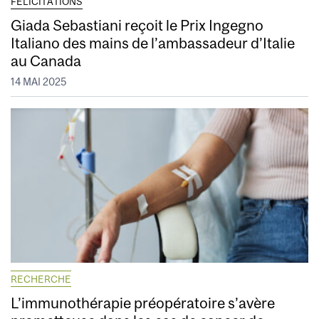
FÉLICITATIONS
Giada Sebastiani reçoit le Prix Ingegno
Italiano des mains de l’ambassadeur d’Italie
au Canada
14 MAI 2025
RECHERCHE
L’immunothérapie préopératoire s’avère