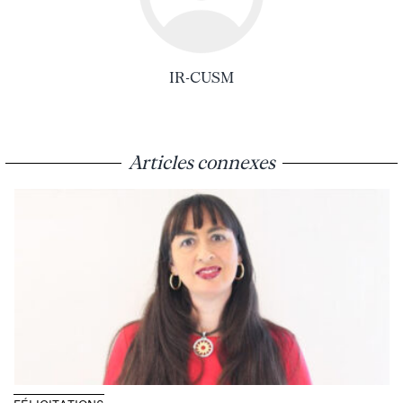
IR-CUSM
Articles connexes