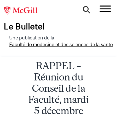
Le Bulletel
Une publication de la
Faculté de médecine et des sciences de la santé
RAPPEL –
Réunion du
Conseil de la
Faculté, mardi
5 décembre