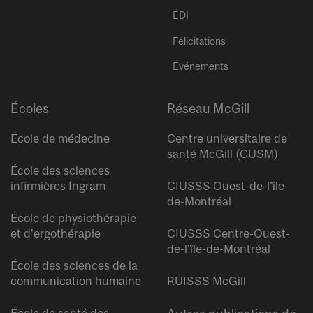
ÉDI
Félicitations
Événements
Écoles
Réseau McGill
École de médecine
Centre universitaire de
santé McGill (CUSM)
École des sciences
infirmières Ingram
CIUSSS Ouest-de-l’île-
de-Montréal
École de physiothérapie
et d’ergothérapie
CIUSSS Centre-Ouest-
de-l’île-de-Montréal
École des sciences de la
communication humaine
RUISSS McGill