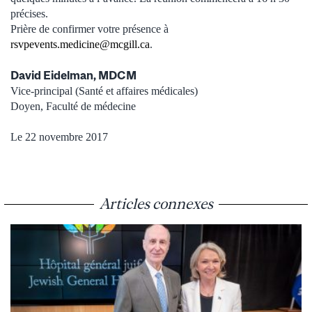
précises.
Prière de confirmer votre présence à
rsvpevents.medicine@mcgill.ca
.
David Eidelman, MDCM
Vice-principal (Santé et affaires médicales)
Doyen, Faculté de médecine
Le 22 novembre 2017
Articles connexes