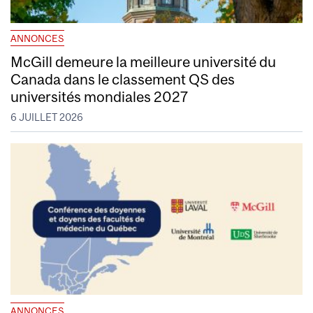
ANNONCES
McGill demeure la meilleure université du
Canada dans le classement QS des
universités mondiales 2027
6 JUILLET 2026
ANNONCES