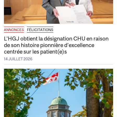
ANNONCES
FÉLICITATIONS
L’HGJ obtient la désignation CHU en raison
de son histoire pionnière d’excellence
centrée sur les patient(e)s
14 JUILLET 2026