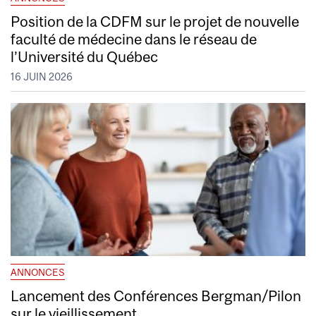
Position de la CDFM sur le projet de nouvelle
faculté de médecine dans le réseau de
l’Université du Québec
16 JUIN 2026
ANNONCES
Lancement des Conférences Bergman/Pilon
sur le vieillissement