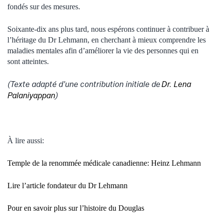
fondés sur des mesures.
Soixante-dix ans plus tard, nous espérons continuer à contribuer à
l’héritage du Dr Lehmann, en cherchant à mieux comprendre les
maladies mentales afin d’améliorer la vie des personnes qui en
sont atteintes.
(Texte adapté d’une contribution initiale de
Dr. Lena
Palaniyappan
)
À lire aussi:
Temple de la renommée médicale canadienne: Heinz Lehmann
Lire l’article fondateur du Dr Lehmann
Pour en savoir plus sur l’histoire du Douglas