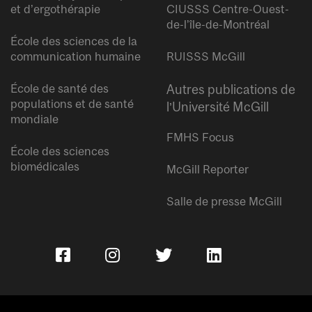
et d’ergothérapie
CIUSSS Centre-Ouest-
de-l’île-de-Montréal
École des sciences de la
communication humaine
RUISSS McGill
École de santé des
Autres publications de
populations et de santé
l’Université McGill
mondiale
FMHS Focus
École des sciences
biomédicales
McGill Reporter
Salle de presse McGill