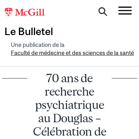
Le Bulletel
Une publication de la
Faculté de médecine et des sciences de la santé
70 ans de
recherche
psychiatrique
au Douglas –
Célébration de