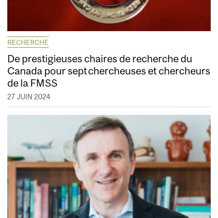
RECHERCHE
De prestigieuses chaires de recherche du
Canada pour sept chercheuses et chercheurs
de la FMSS
27 JUIN 2024