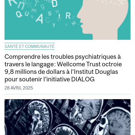
SANTÉ ET COMMUNAUTÉ
Comprendre les troubles psychiatriques à
travers le langage : Wellcome Trust octroie
9,8 millions de dollars à l’Institut Douglas
pour soutenir l’initiative DIALOG
28 AVRIL 2025