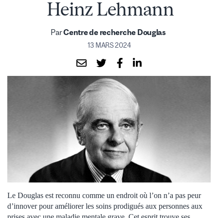
Heinz Lehmann
Par
Centre de recherche Douglas
13 MARS 2024
Le Douglas est reconnu comme un endroit où l’on n’a pas peur
d’innover pour améliorer les soins prodigués aux personnes aux
prises avec une maladie mentale grave. Cet esprit trouve ses