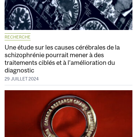
RECHERCHE
Une étude sur les causes cérébrales de la
schizophrénie pourrait mener à des
traitements ciblés et à l’amélioration du
diagnostic
29 JUILLET 2024