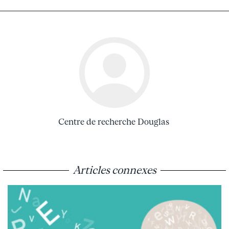
Centre de recherche Douglas
Articles connexes