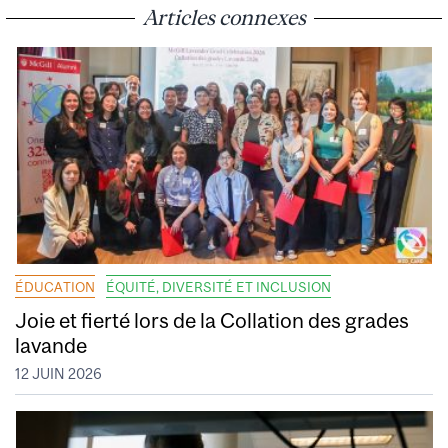
Articles connexes
ÉDUCATION
ÉQUITÉ, DIVERSITÉ ET INCLUSION
Joie et fierté lors de la Collation des grades
lavande
12 JUIN 2026