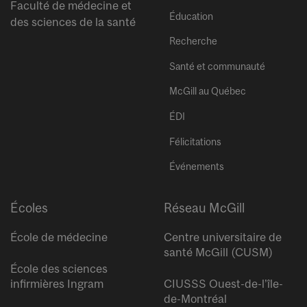
Faculté de médecine et
Éducation
des sciences de la santé
Recherche
Santé et communauté
McGill au Québec
ÉDI
Félicitations
Événements
Écoles
Réseau McGill
École de médecine
Centre universitaire de
santé McGill (CUSM)
École des sciences
infirmières Ingram
CIUSSS Ouest-de-l’île-
de-Montréal