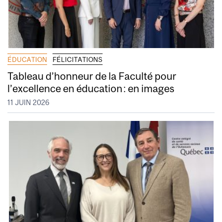
ÉDUCATION
FÉLICITATIONS
Tableau d’honneur de la Faculté pour
l’excellence en éducation : en images
11 JUIN 2026