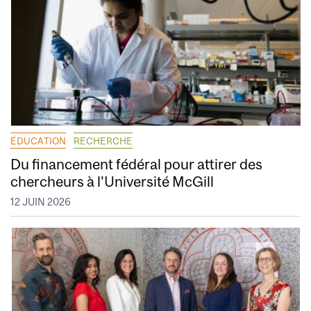
ÉDUCATION
RECHERCHE
Du financement fédéral pour attirer des
chercheurs à l’Université McGill
12 JUIN 2026