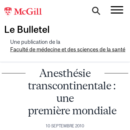
Le Bulletel
Une publication de la
Faculté de médecine et des sciences de la santé
Anesthésie
transcontinentale :
une
première mondiale
10 SEPTEMBRE 2010