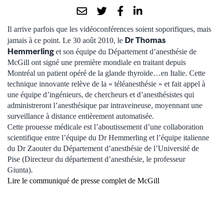
Il arrive parfois que les vidéoconférences soient soporifiques, mais
Dr Thomas
jamais à ce point. Le 30 août 2010, le
Hemmerling
et son équipe du Département d’anesthésie de
McGill ont signé une première mondiale en traitant depuis
Montréal un patient opéré de la glande thyroïde…en Italie. Cette
technique innovante relève de la « téléanesthésie » et fait appel à
une équipe d’ingénieurs, de chercheurs et d’anesthésistes qui
administreront l’anesthésique par intraveineuse, moyennant une
surveillance à distance entièrement automatisée.
Cette prouesse médicale est l’aboutissement d’une collaboration
scientifique entre l’équipe du Dr Hemmerling et l’équipe italienne
du Dr Zaouter du Département d’anesthésie de l’Université de
Pise (Directeur du département d’anesthésie, le professeur
Giunta).
Lire le communiqué de presse complet de McGill