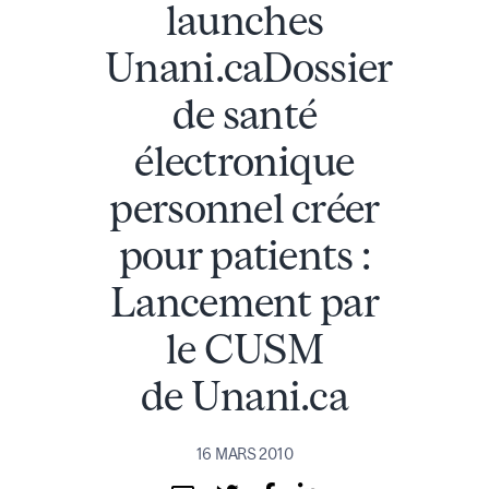
launches
Unani.caDossier
de santé
électronique
personnel créer
pour patients :
Lancement par
le CUSM
de Unani.ca
16 MARS 2010