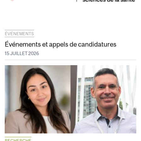
ÉVÉNEMENTS
Événements et appels de candidatures
15 JUILLET 2026
RECHERCHE