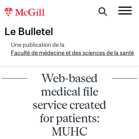
Le Bulletel
Une publication de la
Faculté de médecine et des sciences de la santé
Web-based
medical file
service created
for patients:
MUHC