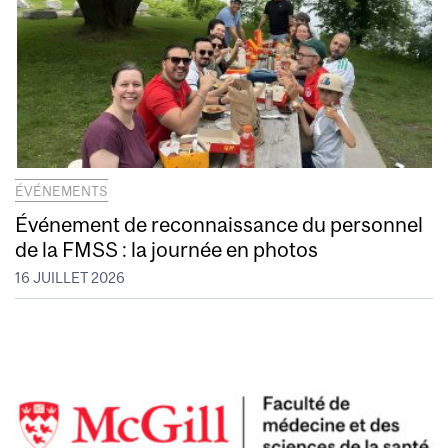
ÉVÉNEMENTS
Événement de reconnaissance du personnel
de la FMSS : la journée en photos
16 JUILLET 2026