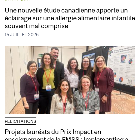
Une nouvelle étude canadienne apporte un
éclairage sur une allergie alimentaire infantile
souvent mal comprise
15 JUILLET 2026
FÉLICITATIONS
Projets lauréats du Prix Impact en
enseignement de la FMSS : Implementing a