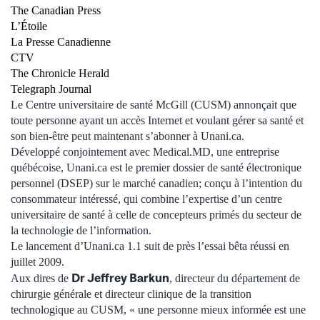
The Canadian Press
L’Étoile
La Presse Canadienne
CTV
The Chronicle Herald
Telegraph Journal
Le Centre universitaire de santé McGill (CUSM) annonçait que
toute personne ayant un accès Internet et voulant gérer sa santé et
son bien-être peut maintenant s’abonner à Unani.ca.
Développé conjointement avec Medical.MD, une entreprise
québécoise, Unani.ca est le premier dossier de santé électronique
personnel (DSEP) sur le marché canadien; conçu à l’intention du
consommateur intéressé, qui combine l’expertise d’un centre
universitaire de santé à celle de concepteurs primés du secteur de
la technologie de l’information.
Le lancement d’Unani.ca 1.1 suit de près l’essai bêta réussi en
juillet 2009.
Dr Jeffrey Barkun
Aux dires de
, directeur du département de
chirurgie générale et directeur clinique de la transition
technologique au CUSM, « une personne mieux informée est une