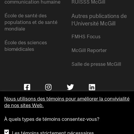
communication humaine
RUISSS McGill
École de santé des
Autres publications de
populations et de santé
l’Université McGill
mondiale
FMHS Focus
École des sciences
biomédicales
McGill Reporter
Salle de presse McGill
Nous utilisons des témoins pour améliorer la convivialité
de nos sites Web.
À quels types de témoins consentez-vous?
Copyright © Université McGill.
Les témoins strictement nécessaires