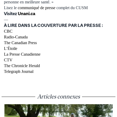
personne en meilleure santé. »
Lisez le
communiqué de presse
complet du CUSM
Visitez
Unani.ca
—
À LIRE DANS LA COUVERTURE PAR LA PRESSE :
CBC
Radio-Canada
The Canadian Press
L’Étoile
La Presse Canadienne
CTV
The Chronicle Herald
Telegraph Journal
Articles connexes