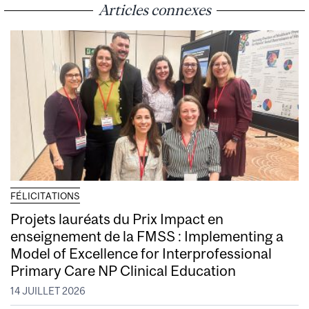
Articles connexes
FÉLICITATIONS
Projets lauréats du Prix Impact en
enseignement de la FMSS : Implementing a
Model of Excellence for Interprofessional
Primary Care NP Clinical Education
14 JUILLET 2026