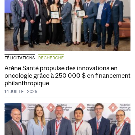
FÉLICITATIONS
RECHERCHE
Arène Santé propulse des innovations en
oncologie grâce à 250 000 $ en financement
philanthropique
14 JUILLET 2026