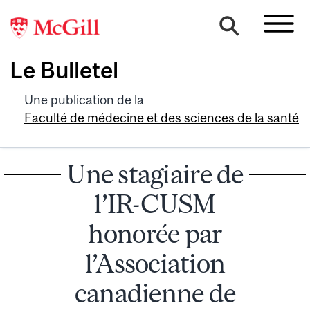
Le Bulletel
Une publication de la
Faculté de médecine et des sciences de la santé
Une stagiaire de
l’IR-CUSM
honorée par
l’Association
canadienne de