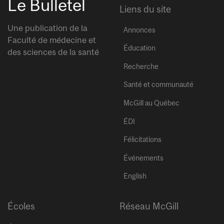
Le Bulletel
Liens du site
Une publication de la
Annonces
Faculté de médecine et
Éducation
des sciences de la santé
Recherche
Santé et communauté
McGill au Québec
ÉDI
Félicitations
Événements
English
Écoles
Réseau McGill