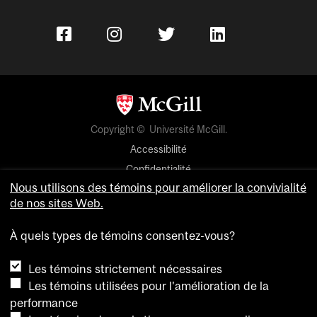
Copyright © Université McGill.
Accessibilité
Confidentialité
Nous utilisons des témoins pour améliorer la convivialité
Avis sur les témoins
de nos sites Web.
Paramètres des témoins
À quels types de témoins consentez-vous?
Pour nous joindre
Les témoins strictement nécessaires
Les témoins utilisées pour l'amélioration de la
performance