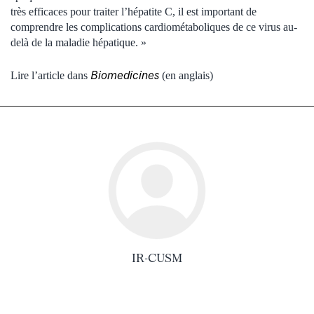
très efficaces pour traiter l’hépatite C, il est important de
comprendre les complications cardiométaboliques de ce virus au-
delà de la maladie hépatique. »
Biomedicines
Lire l’article dans
(en anglais)
IR-CUSM