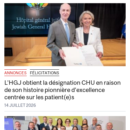
ANNONCES
FÉLICITATIONS
L’HGJ obtient la désignation CHU en raison
de son histoire pionnière d’excellence
centrée sur les patient(e)s
14 JUILLET 2026