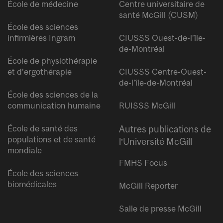
École de médecine
Centre universitaire de
santé McGill (CUSM)
École des sciences
infirmières Ingram
CIUSSS Ouest-de-l’île-
de-Montréal
École de physiothérapie
et d’ergothérapie
CIUSSS Centre-Ouest-
de-l’île-de-Montréal
École des sciences de la
communication humaine
RUISSS McGill
École de santé des
Autres publications de
populations et de santé
l’Université McGill
mondiale
FMHS Focus
École des sciences
biomédicales
McGill Reporter
Salle de presse McGill