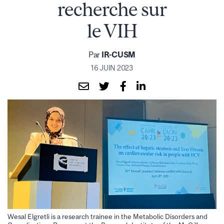
recherche sur
le VIH
Par
IR-CUSM
16 JUIN 2023
Wesal Elgretli is a research trainee in the Metabolic Disorders and