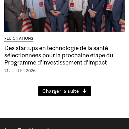
FÉLICITATIONS
Des startups en technologie de la santé
sélectionnées pour la prochaine étape du
Programme d’investissement d’impact
14 JUILLET 2026
Charger la suite