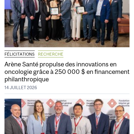
FÉLICITATIONS
RECHERCHE
Arène Santé propulse des innovations en
oncologie grâce à 250 000 $ en financement
philanthropique
14 JUILLET 2026