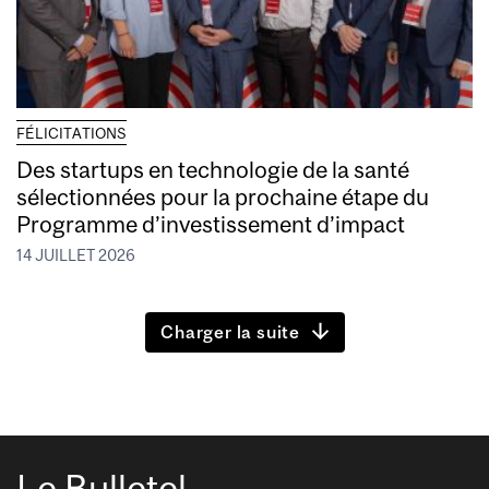
FÉLICITATIONS
Des startups en technologie de la santé
sélectionnées pour la prochaine étape du
Programme d’investissement d’impact
14 JUILLET 2026
Charger la suite
Le Bulletel