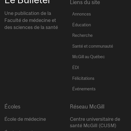
Liens du site
Une publication de la
Annonces
Faculté de médecine et
Éducation
des sciences de la santé
Recherche
Santé et communauté
McGill au Québec
ÉDI
Félicitations
Événements
Écoles
Réseau McGill
École de médecine
Centre universitaire de
santé McGill (CUSM)