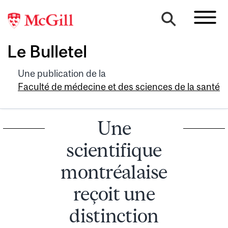
Le Bulletel
Une publication de la
Faculté de médecine et des sciences de la santé
Une
scientifique
montréalaise
reçoit une
distinction