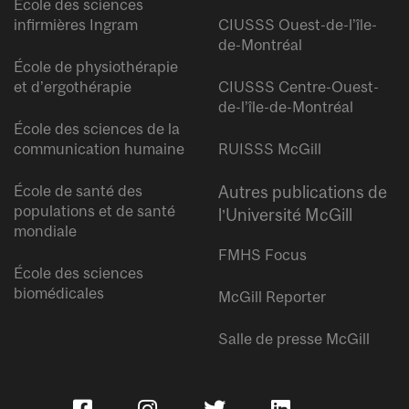
École des sciences
infirmières Ingram
CIUSSS Ouest-de-l’île-
de-Montréal
École de physiothérapie
et d’ergothérapie
CIUSSS Centre-Ouest-
de-l’île-de-Montréal
École des sciences de la
communication humaine
RUISSS McGill
École de santé des
Autres publications de
populations et de santé
l’Université McGill
mondiale
FMHS Focus
École des sciences
biomédicales
McGill Reporter
Salle de presse McGill