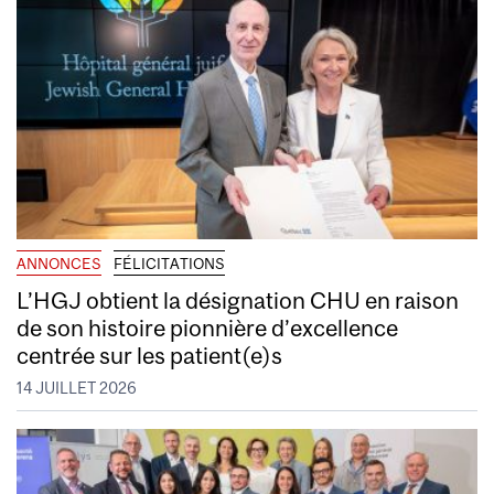
ANNONCES
FÉLICITATIONS
L’HGJ obtient la désignation CHU en raison
de son histoire pionnière d’excellence
centrée sur les patient(e)s
14 JUILLET 2026