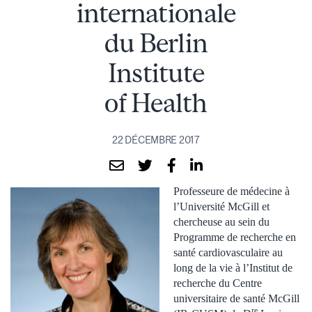
internationale
du Berlin
Institute
of Health
22 DÉCEMBRE 2017
Professeure de médecine à
l’Université McGill et
chercheuse au sein du
Programme de recherche en
santé cardiovasculaire au
long de la vie à l’Institut de
recherche du Centre
universitaire de santé McGill
re