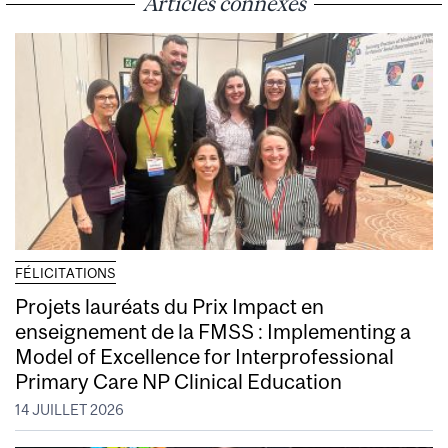
Articles connexes
FÉLICITATIONS
Projets lauréats du Prix Impact en
enseignement de la FMSS : Implementing a
Model of Excellence for Interprofessional
Primary Care NP Clinical Education
14 JUILLET 2026