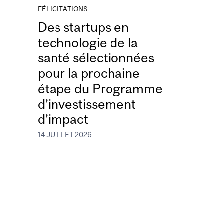
FÉLICITATIONS
Des startups en
technologie de la
santé sélectionnées
à
pour la prochaine
étape du Programme
d’investissement
d’impact
14 JUILLET 2026