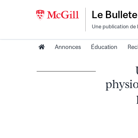
Le Bullete
Une publication de 
Annonces
Éducation
Rec
physio