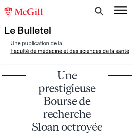
Le Bulletel
Une publication de la
Faculté de médecine et des sciences de la santé
Une
prestigieuse
Bourse de
recherche
Sloan octroyée