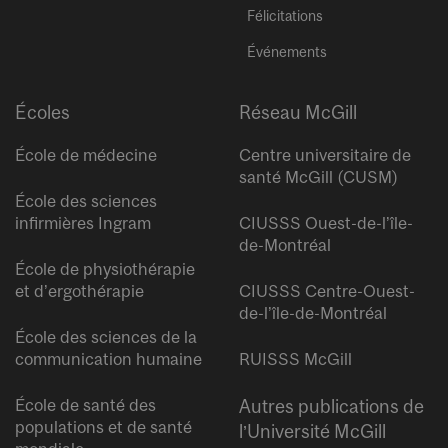
Félicitations
Événements
Écoles
Réseau McGill
École de médecine
Centre universitaire de
santé McGill (CUSM)
École des sciences
infirmières Ingram
CIUSSS Ouest-de-l’île-
de-Montréal
École de physiothérapie
et d’ergothérapie
CIUSSS Centre-Ouest-
de-l’île-de-Montréal
École des sciences de la
communication humaine
RUISSS McGill
École de santé des
Autres publications de
populations et de santé
l’Université McGill