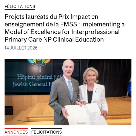
FÉLICITATIONS
Projets lauréats du Prix Impact en
enseignement de la FMSS : Implementing a
Model of Excellence for Interprofessional
Primary Care NP Clinical Education
14 JUILLET 2026
ANNONCES
FÉLICITATIONS