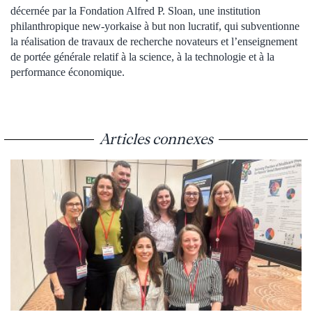
décernée par la Fondation Alfred P. Sloan, une institution
philanthropique new-yorkaise à but non lucratif, qui subventionne
la réalisation de travaux de recherche novateurs et l’enseignement
de portée générale relatif à la science, à la technologie et à la
performance économique.
Articles connexes