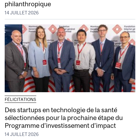
philanthropique
14 JUILLET 2026
FÉLICITATIONS
Des startups en technologie de la santé
sélectionnées pour la prochaine étape du
Programme d’investissement d’impact
14 JUILLET 2026