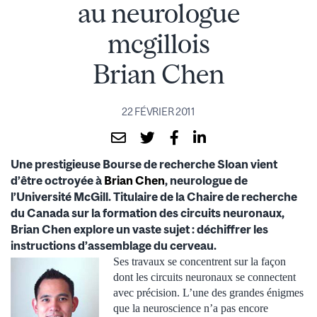
au neurologue
mcgillois
Brian Chen
22 FÉVRIER 2011
Une prestigieuse Bourse de recherche Sloan vient
d’être octroyée à
Brian Chen
, neurologue de
l’Université McGill. Titulaire de la Chaire de recherche
du Canada sur la formation des circuits neuronaux,
Brian Chen explore un vaste sujet : déchiffrer les
instructions d’assemblage du cerveau.
Ses travaux se concentrent sur la façon
dont les circuits neuronaux se connectent
avec précision. L’une des grandes énigmes
que la neuroscience n’a pas encore