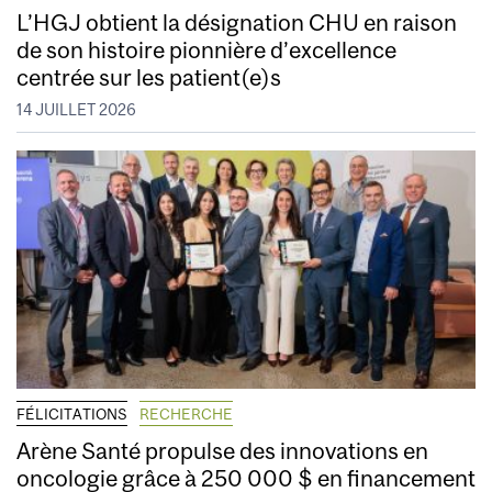
L’HGJ obtient la désignation CHU en raison
de son histoire pionnière d’excellence
centrée sur les patient(e)s
14 JUILLET 2026
FÉLICITATIONS
RECHERCHE
Arène Santé propulse des innovations en
oncologie grâce à 250 000 $ en financement