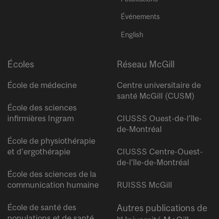
Événements
English
Écoles
Réseau McGill
École de médecine
Centre universitaire de
santé McGill (CUSM)
École des sciences
infirmières Ingram
CIUSSS Ouest-de-l’île-
de-Montréal
École de physiothérapie
et d’ergothérapie
CIUSSS Centre-Ouest-
de-l’île-de-Montréal
École des sciences de la
communication humaine
RUISSS McGill
École de santé des
Autres publications de
populations et de santé