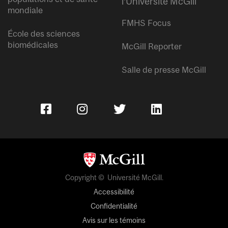
l’Université McGill
mondiale
FMHS Focus
École des sciences
biomédicales
McGill Reporter
Salle de presse McGill
Copyright © Université McGill.
Accessibilité
Confidentialité
Avis sur les témoins