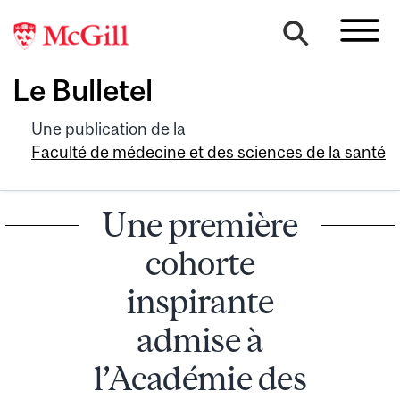
Le Bulletel
Une publication de la
Faculté de médecine et des sciences de la santé
Une première
cohorte
inspirante
admise à
l’Académie des