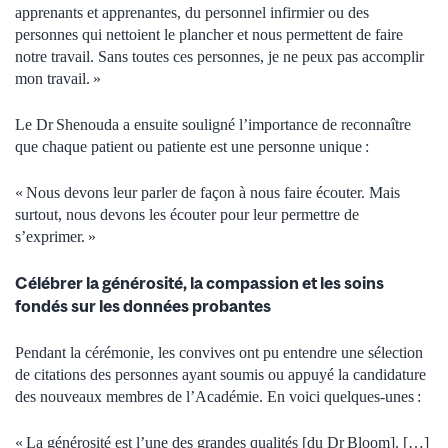
apprenants et apprenantes, du personnel infirmier ou des
personnes qui nettoient le plancher et nous permettent de faire
notre travail. Sans toutes ces personnes, je ne peux pas accomplir
mon travail. »
Le Dr Shenouda a ensuite souligné l’importance de reconnaître
que chaque patient ou patiente est une personne unique :
« Nous devons leur parler de façon à nous faire écouter. Mais
surtout, nous devons les écouter pour leur permettre de
s’exprimer. »
Célébrer la générosité, la compassion et les soins
fondés sur les données probantes
Pendant la cérémonie, les convives ont pu entendre une sélection
de citations des personnes ayant soumis ou appuyé la candidature
des nouveaux membres de l’Académie. En voici quelques-unes :
« La générosité est l’une des grandes qualités [du Dr Bloom]. […]