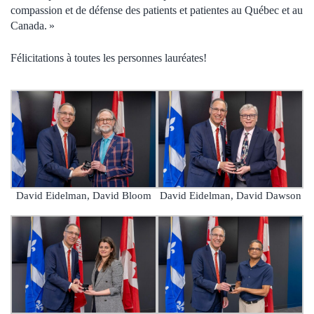
compassion et de défense des patients et patientes au Québec et au
Canada. »
Félicitations à toutes les personnes lauréates!
David Eidelman, David Dawson
David Eidelman, David Bloom