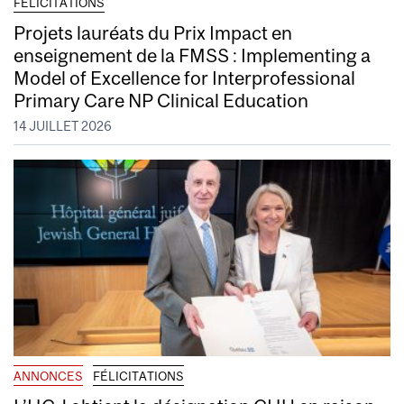
FÉLICITATIONS
Projets lauréats du Prix Impact en
enseignement de la FMSS : Implementing a
Model of Excellence for Interprofessional
Primary Care NP Clinical Education
14 JUILLET 2026
ANNONCES
FÉLICITATIONS