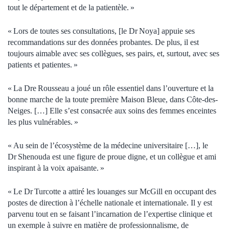
tout le département et de la patientèle. »
« Lors de toutes ses consultations, [le Dr Noya] appuie ses
recommandations sur des données probantes. De plus, il est
toujours aimable avec ses collègues, ses pairs, et, surtout, avec ses
patients et patientes. »
« La Dre Rousseau a joué un rôle essentiel dans l’ouverture et la
bonne marche de la toute première Maison Bleue, dans Côte-des-
Neiges. […] Elle s’est consacrée aux soins des femmes enceintes
les plus vulnérables. »
« Au sein de l’écosystème de la médecine universitaire […], le
Dr Shenouda est une figure de proue digne, et un collègue et ami
inspirant à la voix apaisante. »
« Le Dr Turcotte a attiré les louanges sur McGill en occupant des
postes de direction à l’échelle nationale et internationale. Il y est
parvenu tout en se faisant l’incarnation de l’expertise clinique et
un exemple à suivre en matière de professionnalisme, de