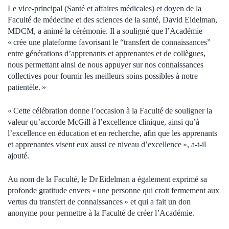
Le vice-principal (Santé et affaires médicales) et doyen de la
Faculté de médecine et des sciences de la santé, David Eidelman,
MDCM, a animé la cérémonie. Il a souligné que l’Académie
« crée une plateforme favorisant le “transfert de connaissances”
entre générations d’apprenants et apprenantes et de collègues,
nous permettant ainsi de nous appuyer sur nos connaissances
collectives pour fournir les meilleurs soins possibles à notre
patientèle. »
« Cette célébration donne l’occasion à la Faculté de souligner la
valeur qu’accorde McGill à l’excellence clinique, ainsi qu’à
l’excellence en éducation et en recherche, afin que les apprenants
et apprenantes visent eux aussi ce niveau d’excellence », a-t-il
ajouté.
Au nom de la Faculté, le Dr Eidelman a également exprimé sa
profonde gratitude envers « une personne qui croit fermement aux
vertus du transfert de connaissances » et qui a fait un don
anonyme pour permettre à la Faculté de créer l’Académie.