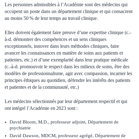
Les personnes admissibles à l’Académie sont des médecins qui
occupent un poste dans un département clinique et qui consacrent
au moins 50 % de leur temps au travail clinique.
Elles doivent également faire preuve d’une expertise clinique (c.-
à-d. démontrer des compétences et un sens cliniques
exceptionnels, innover dans leurs méthodes cliniques, faire
avancer les connaissances en matière de soins aux patients et
patientes, etc.) et d’une exemplarité dans leur pratique médicale
(c.-à-d. promouvoir le respect dans les milieux de soins, être des
modèles de professionnalisme, agir avec compassion, incarner les
principes éthiques au quotidien, défendre les intérêts des patients
et patientes et de la communauté, etc.)
Les médecins sélectionnés par leur département respectif et qui
ont intégré l’Académie en 2023 sont :
David Bloom, M.D., professeur adjoint, Département de
psychiatrie
David Dawson, MDCM, professeur agrégé, Département de