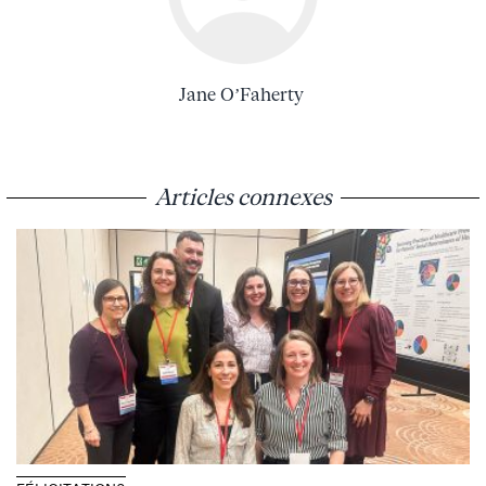
Jane O’Faherty
Articles connexes