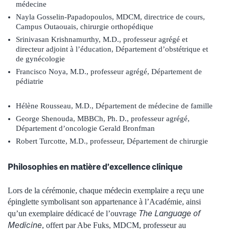
médecine
Nayla Gosselin-Papadopoulos, MDCM, directrice de cours,
Campus Outaouais, chirurgie orthopédique
Srinivasan Krishnamurthy, M.D., professeur agrégé et
directeur adjoint à l’éducation, Département d’obstétrique et
de gynécologie
Francisco Noya, M.D., professeur agrégé, Département de
pédiatrie
Hélène Rousseau, M.D., Département de médecine de famille
George Shenouda, MBBCh, Ph. D., professeur agrégé,
Département d’oncologie Gerald Bronfman
Robert Turcotte, M.D., professeur, Département de chirurgie
Philosophies en matière d’excellence clinique
Lors de la cérémonie, chaque médecin exemplaire a reçu une
épinglette symbolisant son appartenance à l’Académie, ainsi
The Language of
qu’un exemplaire dédicacé de l’ouvrage
Medicine
, offert par Abe Fuks, MDCM, professeur au