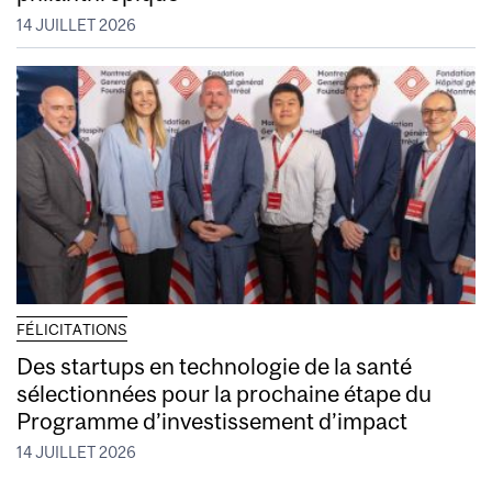
14 JUILLET 2026
FÉLICITATIONS
Des startups en technologie de la santé
sélectionnées pour la prochaine étape du
Programme d’investissement d’impact
14 JUILLET 2026