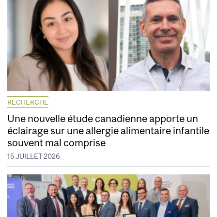
RECHERCHE
Une nouvelle étude canadienne apporte un
éclairage sur une allergie alimentaire infantile
souvent mal comprise
15 JUILLET 2026