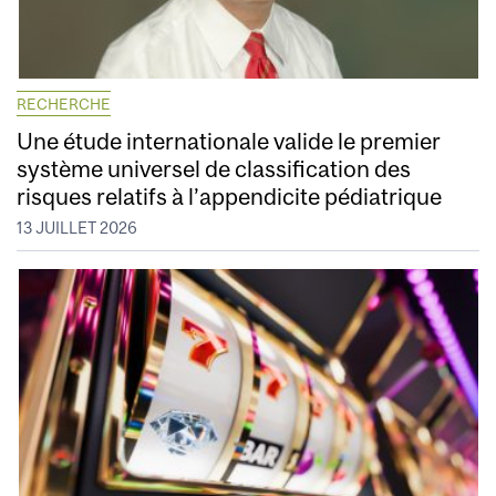
RECHERCHE
Une étude internationale valide le premier
système universel de classification des
risques relatifs à l’appendicite pédiatrique
13 JUILLET 2026