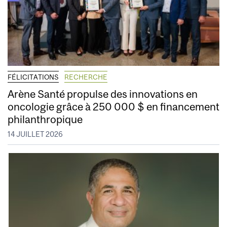
FÉLICITATIONS
RECHERCHE
Arène Santé propulse des innovations en
oncologie grâce à 250 000 $ en financement
philanthropique
14 JUILLET 2026