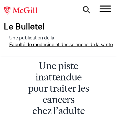
Le Bulletel
Une publication de la
Faculté de médecine et des sciences de la santé
Une piste
inattendue
pour traiter les
cancers
chez l’adulte