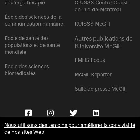
et d’ergothérapie
CIUSSS Centre-Ouest-
de-l’île-de-Montréal
École des sciences de la
communication humaine
RUISSS McGill
École de santé des
Autres publications de
populations et de santé
l’Université McGill
mondiale
FMHS Focus
École des sciences
biomédicales
McGill Reporter
Salle de presse McGill
Nous utilisons des témoins pour améliorer la convivialité
de nos sites Web.