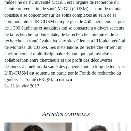
médecine de l’Université McGill, est l’organe de recherche du
Centre universitaire de santé McGill (CUSM) — dont le mandat
consiste à se concentrer sur les soins complexes au sein de sa
communauté. L’IR-CUSM compte plus de 460 chercheurs et près
de 1 300 étudiants et stagiaires qui se consacrent à divers secteurs
de la recherche fondamentale, de la recherche clinique et de la
recherche en santé évaluative aux sites Glen et à l’Hôpital général
de Montréal du CUSM. Ses installations de recherche offrent un
environnement multidisciplinaire dynamique qui favorise la
collaboration entre chercheurs et tire profit des découvertes
destinées à améliorer la santé des patients tout au long de leur vie.
L’IR-CUSM est soutenu en partie par le Fonds de recherche du
Québec — Santé (FRQS).
ircusm.ca
Le 11 janvier 2017
Articles connexes