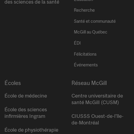
des sciences de la santé
Recherche
Santé et communauté
McGill au Québec
ÉDI
Félicitations
Événements
Écoles
Réseau McGill
École de médecine
Centre universitaire de
santé McGill (CUSM)
École des sciences
infirmières Ingram
CIUSSS Ouest-de-l’île-
de-Montréal
École de physiothérapie