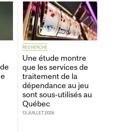
RECHERCHE
Une étude montre
ide
que les services de
me
traitement de la
dépendance au jeu
sont sous-utilisés au
Québec
13 JUILLET 2026