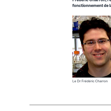
fonctionnement de l
Le Dr Frédéric Charron