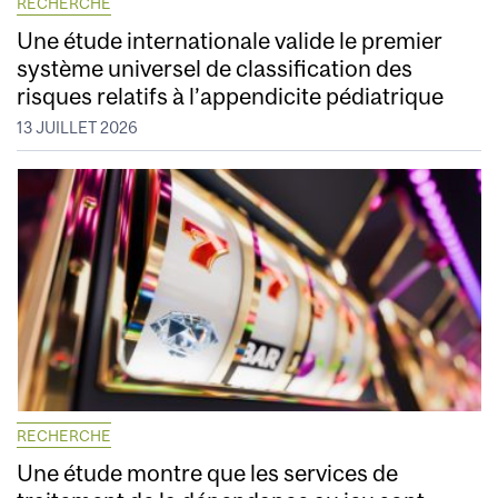
RECHERCHE
Une étude internationale valide le premier
système universel de classification des
risques relatifs à l’appendicite pédiatrique
13 JUILLET 2026
RECHERCHE
Une étude montre que les services de