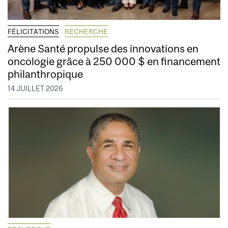
FÉLICITATIONS
RECHERCHE
Arène Santé propulse des innovations en
oncologie grâce à 250 000 $ en financement
philanthropique
14 JUILLET 2026