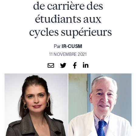
de carrière des
étudiants aux
cycles supérieurs
Par
IR-CUSM
11 NOVEMBRE 2021