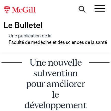
Le Bulletel
Une publication de la
Faculté de médecine et des sciences de la santé
Une nouvelle
subvention
pour améliorer
le
développement