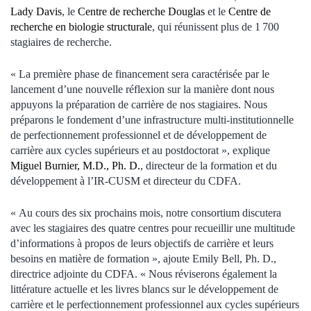
Lady Davis
, le
Centre de recherche Douglas
et le
Centre de
recherche en biologie structurale
, qui réunissent plus de 1 700
stagiaires de recherche.
« La première phase de financement sera caractérisée par le
lancement d’une nouvelle réflexion sur la manière dont nous
appuyons la préparation de carrière de nos stagiaires. Nous
préparons le fondement d’une infrastructure multi-institutionnelle
de perfectionnement professionnel et de développement de
carrière aux cycles supérieurs et au postdoctorat », explique
Miguel Burnier, M.D., Ph. D.
, directeur de la formation et du
développement à l’IR-CUSM et directeur du CDFA.
« Au cours des six prochains mois, notre consortium discutera
avec les stagiaires des quatre centres pour recueillir une multitude
d’informations à propos de leurs objectifs de carrière et leurs
besoins en matière de formation », ajoute Emily Bell, Ph. D.,
directrice adjointe du CDFA. « Nous réviserons également la
littérature actuelle et les livres blancs sur le développement de
carrière et le perfectionnement professionnel aux cycles supérieurs