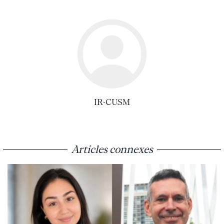
IR-CUSM
Articles connexes