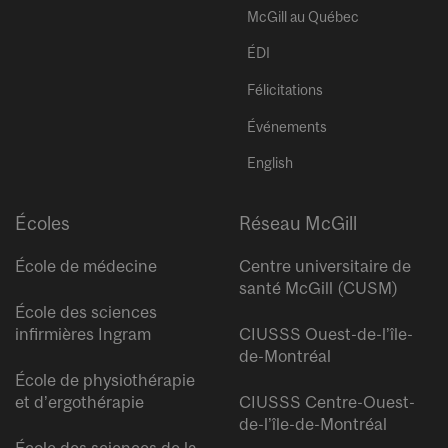
McGill au Québec
ÉDI
Félicitations
Événements
English
Écoles
Réseau McGill
École de médecine
Centre universitaire de
santé McGill (CUSM)
École des sciences
infirmières Ingram
CIUSSS Ouest-de-l’île-
de-Montréal
École de physiothérapie
et d’ergothérapie
CIUSSS Centre-Ouest-
de-l’île-de-Montréal