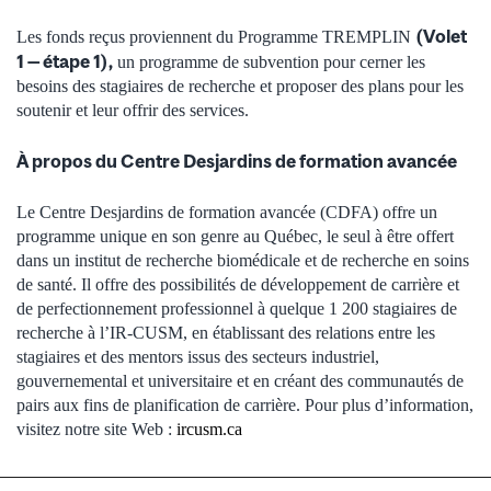
(Volet
Les fonds reçus proviennent du Programme TREMPLIN
1 — étape 1),
un programme de subvention pour cerner les
besoins des stagiaires de recherche et proposer des plans pour les
soutenir et leur offrir des services.
À propos du Centre Desjardins de formation avancée
Le Centre Desjardins de formation avancée (CDFA) offre un
programme unique en son genre au Québec, le seul à être offert
dans un institut de recherche biomédicale et de recherche en soins
de santé. Il offre des possibilités de développement de carrière et
de perfectionnement professionnel à quelque 1 200 stagiaires de
recherche à l’IR-CUSM, en établissant des relations entre les
stagiaires et des mentors issus des secteurs industriel,
gouvernemental et universitaire et en créant des communautés de
pairs aux fins de planification de carrière. Pour plus d’information,
visitez notre site Web :
ircusm.ca