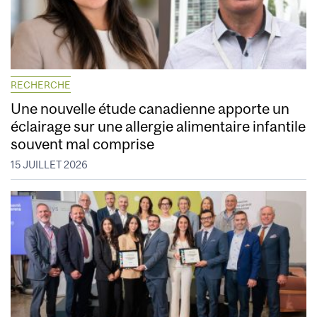
RECHERCHE
Une nouvelle étude canadienne apporte un
éclairage sur une allergie alimentaire infantile
souvent mal comprise
15 JUILLET 2026