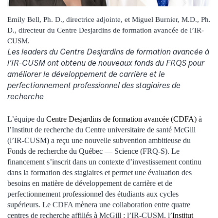
Emily Bell, Ph. D., directrice adjointe, et Miguel Burnier, M.D., Ph.
D., directeur du Centre Desjardins de formation avancée de l’IR-
CUSM.
Les leaders du Centre Desjardins de formation avancée à
l’IR-CUSM ont obtenu de nouveaux fonds du FRQS pour
améliorer le développement de carrière et le
perfectionnement professionnel des stagiaires de
recherche
L’équipe du
Centre Desjardins de formation avancée (CDFA)
à
l’Institut de recherche du Centre universitaire de santé McGill
(l’IR-CUSM) a reçu une nouvelle subvention ambitieuse du
Fonds de recherche du Québec — Science (FRQ-S). Le
financement s’inscrit dans un contexte d’investissement continu
dans la formation des stagiaires et permet une évaluation des
besoins en matière de développement de carrière et de
perfectionnement professionnel des étudiants aux cycles
supérieurs. Le CDFA mènera une collaboration entre quatre
centres de recherche affiliés à McGill : l’IR-CUSM, l’
Institut