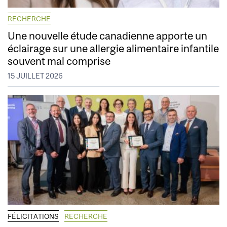
RECHERCHE
Une nouvelle étude canadienne apporte un
éclairage sur une allergie alimentaire infantile
souvent mal comprise
15 JUILLET 2026
FÉLICITATIONS
RECHERCHE