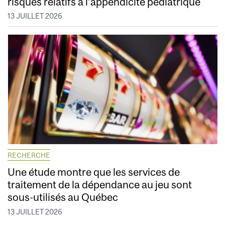
risques relatifs à l’appendicite pédiatrique
13 JUILLET 2026
RECHERCHE
Une étude montre que les services de
traitement de la dépendance au jeu sont
sous-utilisés au Québec
13 JUILLET 2026