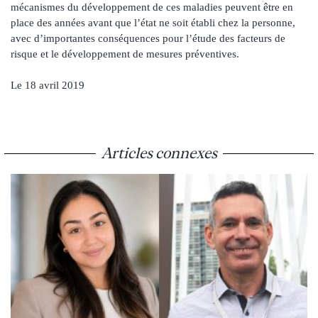
mécanismes du développement de ces maladies peuvent être en
place des années avant que l’état ne soit établi chez la personne,
avec d’importantes conséquences pour l’étude des facteurs de
risque et le développement de mesures préventives.
Le 18 avril 2019
Articles connexes