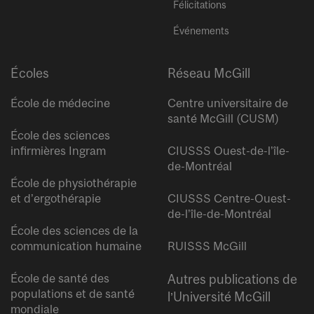
Félicitations
Événements
Écoles
Réseau McGill
École de médecine
Centre universitaire de
santé McGill (CUSM)
École des sciences
infirmières Ingram
CIUSSS Ouest-de-l’île-
de-Montréal
École de physiothérapie
et d’ergothérapie
CIUSSS Centre-Ouest-
de-l’île-de-Montréal
École des sciences de la
communication humaine
RUISSS McGill
École de santé des
Autres publications de
populations et de santé
l’Université McGill
mondiale