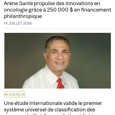
Arène Santé propulse des innovations en
oncologie grâce à 250 000 $ en financement
philanthropique
14 JUILLET 2026
RECHERCHE
Une étude internationale valide le premier
système universel de classification des