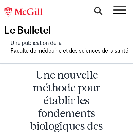
Le Bulletel
Une publication de la
Faculté de médecine et des sciences de la santé
Une nouvelle
méthode pour
établir les
fondements
biologiques des