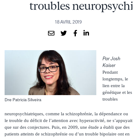
troubles neuropsychi
18 AVRIL 2019
Par Josh
Kaiser
Pendant
longtemps, le
lien entre la
génétique et les
troubles
Dre Patricia Silveira
neuropsychiatriques, comme la schizophrénie, la dépendance ou
le trouble du déficit de l’attention avec hyperactivité, ne s’appuyait
que sur des conjectures. Puis, en 2009, une étude a établi que des
patients atteints de schizophrénie ou d’un trouble bipolaire ont en