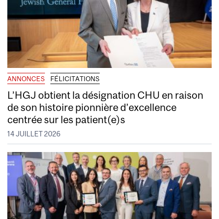
ANNONCES
FÉLICITATIONS
L’HGJ obtient la désignation CHU en raison
de son histoire pionnière d’excellence
centrée sur les patient(e)s
14 JUILLET 2026