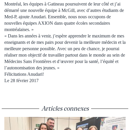
Montréal, les équipes à Gatineau poursuivent de leur côté et j’ai
démarré une nouvelle équipe à McGill, avec d’autres étudiants de
Med-P, ajoute Anudari. Ensemble, nous nous occupons de
nouvelles équipes AXION dans quatre écoles secondaires
montréalaises. »
« Dans les années à venir, j’espère apprendre le maximum de mes
enseignants et de mes pairs pour devenir la meilleure médecin et la
meilleure personne possible. Avec un peu de chance, je pourrai
réaliser mon objectif de travailler partout dans le monde au sein de
Médecins Sans Frontières et d’œuvrer pour la santé, l’équité et
l’autonomisation des jeunes. »
Félicitations Anudari!
Le 28 février 2017
Articles connexes