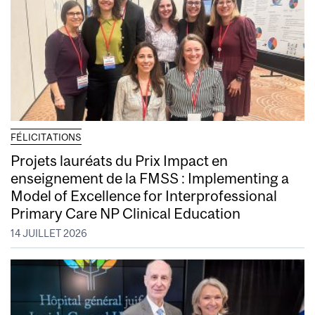
FÉLICITATIONS
Projets lauréats du Prix Impact en
enseignement de la FMSS : Implementing a
Model of Excellence for Interprofessional
Primary Care NP Clinical Education
14 JUILLET 2026