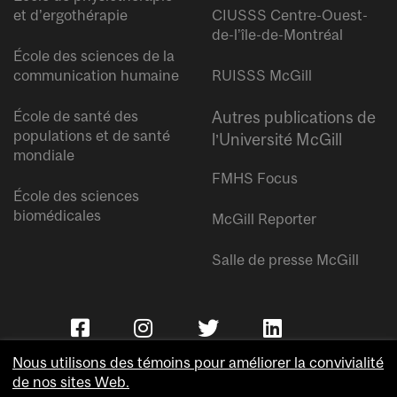
et d’ergothérapie
CIUSSS Centre-Ouest-
de-l’île-de-Montréal
École des sciences de la
communication humaine
RUISSS McGill
École de santé des
Autres publications de
populations et de santé
l’Université McGill
mondiale
FMHS Focus
École des sciences
biomédicales
McGill Reporter
Salle de presse McGill
Nous utilisons des témoins pour améliorer la convivialité
de nos sites Web.