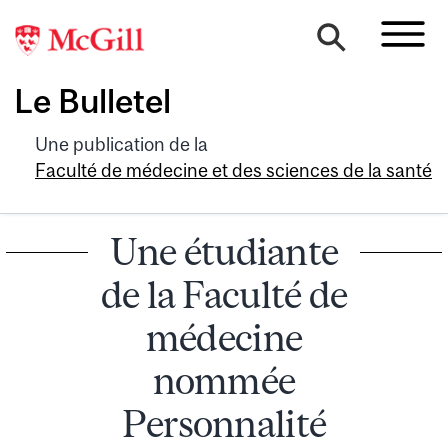
Le Bulletel
Une publication de la
Faculté de médecine et des sciences de la santé
Une étudiante
de la Faculté de
médecine
nommée
Personnalité