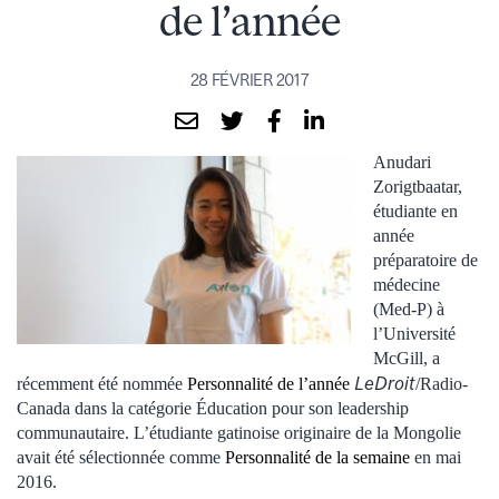
de l’année
28 FÉVRIER 2017
Anudari
Zorigtbaatar,
étudiante en
année
préparatoire de
médecine
(Med-P) à
l’Université
McGill, a
LeDroit
récemment été nommée
Personnalité de l’année
/Radio-
Canada dans la catégorie Éducation pour son leadership
communautaire. L’étudiante gatinoise originaire de la Mongolie
avait été sélectionnée comme
Personnalité de la semaine
en mai
2016.