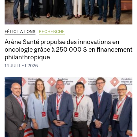
FÉLICITATIONS
RECHERCHE
Arène Santé propulse des innovations en
oncologie grâce à 250 000 $ en financement
philanthropique
14 JUILLET 2026