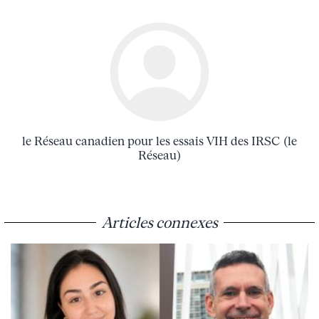
le Réseau canadien pour les essais VIH des IRSC (le
Réseau)
Articles connexes