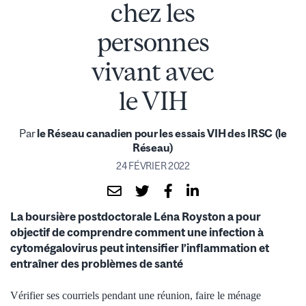
chez les
personnes
vivant avec
le VIH
Par
le Réseau canadien pour les essais VIH des IRSC (le
Réseau)
24 FÉVRIER 2022
La boursière postdoctorale Léna Royston a pour
objectif de comprendre comment une infection à
cytomégalovirus peut intensifier l’inflammation et
entraîner des problèmes de santé
Vérifier ses courriels pendant une réunion, faire le ménage