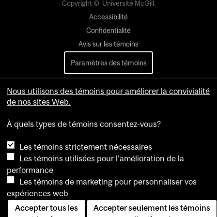
Copyright © Université McGill.
Accessibilité
Confidentialité
Avis sur les témoins
Paramètres des témoins
Pour nous joindre
Nous utilisons des témoins pour améliorer la convivialité
de nos sites Web.
À quels types de témoins consentez-vous?
Les témoins strictement nécessaires
Les témoins utilisées pour l'amélioration de la
performance
Les témoins de marketing pour personnaliser vos
expériences web
Accepter tous les
Accepter seulement les témoins