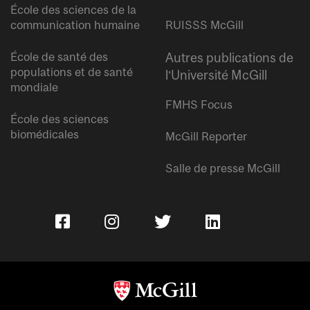
École des sciences de la
communication humaine
RUISSS McGill
École de santé des
Autres publications de
populations et de santé
l’Université McGill
mondiale
FMHS Focus
École des sciences
biomédicales
McGill Reporter
Salle de presse McGill