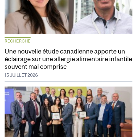
RECHERCHE
Une nouvelle étude canadienne apporte un
éclairage sur une allergie alimentaire infantile
souvent mal comprise
15 JUILLET 2026