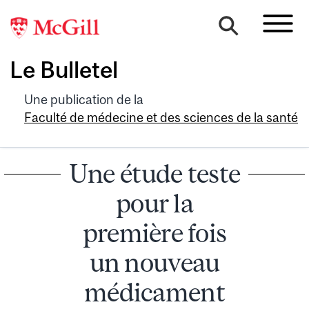
Le Bulletel
Une publication de la
Faculté de médecine et des sciences de la santé
Une étude teste
pour la
première fois
un nouveau
médicament