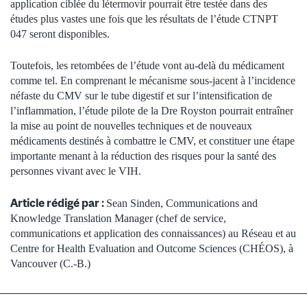
application ciblée du létermovir pourrait être testée dans des
études plus vastes une fois que les résultats de l’étude CTNPT
047 seront disponibles.
Toutefois, les retombées de l’étude vont au-delà du médicament
comme tel. En comprenant le mécanisme sous-jacent à l’incidence
néfaste du CMV sur le tube digestif et sur l’intensification de
l’inflammation, l’étude pilote de la Dre Royston pourrait entraîner
la mise au point de nouvelles techniques et de nouveaux
médicaments destinés à combattre le CMV, et constituer une étape
importante menant à la réduction des risques pour la santé des
personnes vivant avec le VIH.
Article rédigé par :
Sean Sinden, Communications and
Knowledge Translation Manager (chef de service,
communications et application des connaissances) au Réseau et au
Centre for Health Evaluation and Outcome Sciences (CHÉOS), à
Vancouver (C.-B.)