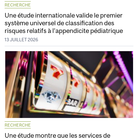
RECHERCHE
Une étude internationale valide le premier
système universel de classification des
risques relatifs à l’appendicite pédiatrique
13 JUILLET 2026
RECHERCHE
Une étude montre que les services de