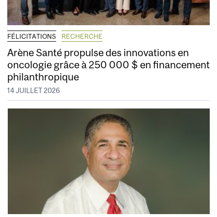
FÉLICITATIONS
RECHERCHE
Arène Santé propulse des innovations en
oncologie grâce à 250 000 $ en financement
philanthropique
14 JUILLET 2026