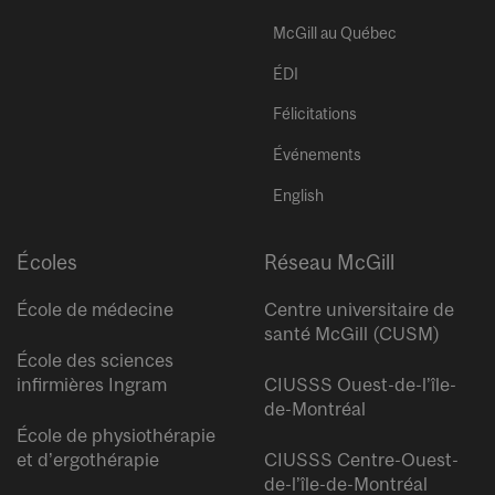
McGill au Québec
ÉDI
Félicitations
Événements
English
Écoles
Réseau McGill
École de médecine
Centre universitaire de
santé McGill (CUSM)
École des sciences
infirmières Ingram
CIUSSS Ouest-de-l’île-
de-Montréal
École de physiothérapie
et d’ergothérapie
CIUSSS Centre-Ouest-
de-l’île-de-Montréal