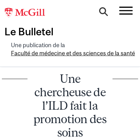
Le Bulletel
Une publication de la
Faculté de médecine et des sciences de la santé
Une
chercheuse de
l’ILD fait la
promotion des
soins