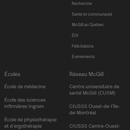
Recherche
Santé et communauté
McGill au Québec
ÉDI
Félicitations
Événements
Écoles
Réseau McGill
École de médecine
Centre universitaire de
santé McGill (CUSM)
École des sciences
infirmières Ingram
CIUSSS Ouest-de-l’île-
de-Montréal
École de physiothérapie
et d’ergothérapie
CIUSSS Centre-Ouest-