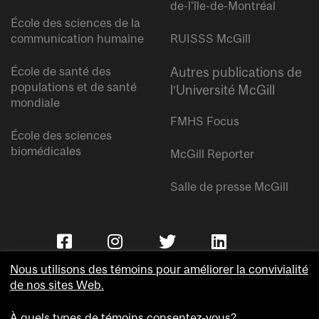
de-l’île-de-Montréal
École des sciences de la
communication humaine
RUISSS McGill
École de santé des
Autres publications de
populations et de santé
l’Université McGill
mondiale
FMHS Focus
École des sciences
biomédicales
McGill Reporter
Salle de presse McGill
Nous utilisons des témoins pour améliorer la convivialité
de nos sites Web.
À quels types de témoins consentez-vous?