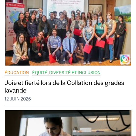
ÉDUCATION
ÉQUITÉ, DIVERSITÉ ET INCLUSION
Joie et fierté lors de la Collation des grades
lavande
12 JUIN 2026