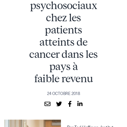
psychosociaux
chez les
patients
atteints de
cancer dans les
pays à
faible revenu
24 OCTOBRE 2018