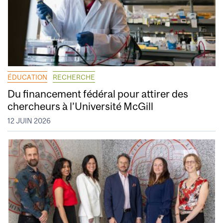
ÉDUCATION
RECHERCHE
Du financement fédéral pour attirer des
chercheurs à l’Université McGill
12 JUIN 2026