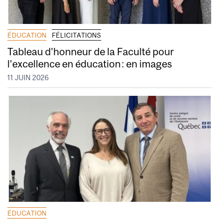
ÉDUCATION
FÉLICITATIONS
Tableau d’honneur de la Faculté pour
l’excellence en éducation : en images
11 JUIN 2026
ÉDUCATION