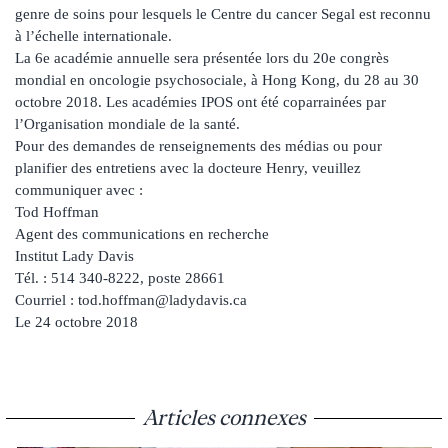
genre de soins pour lesquels le Centre du cancer Segal est reconnu
à l’échelle internationale.
La 6e académie annuelle sera présentée lors du 20e congrès
mondial en oncologie psychosociale, à Hong Kong, du 28 au 30
octobre 2018. Les académies IPOS ont été coparrainées par
l’Organisation mondiale de la santé.
Pour des demandes de renseignements des médias ou pour
planifier des entretiens avec la docteure Henry, veuillez
communiquer avec :
Tod Hoffman
Agent des communications en recherche
Institut Lady Davis
Tél. : 514 340-8222, poste 28661
Courriel : tod.hoffman@ladydavis.ca
Le 24 octobre 2018
Articles connexes