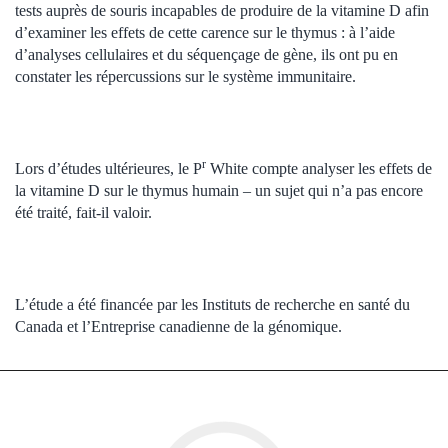
tests auprès de souris incapables de produire de la vitamine D afin
d’examiner les effets de cette carence sur le thymus : à l’aide
d’analyses cellulaires et du séquençage de gène, ils ont pu en
constater les répercussions sur le système immunitaire.
r
Lors d’études ultérieures, le P
White compte analyser les effets de
la vitamine D sur le thymus humain – un sujet qui n’a pas encore
été traité, fait-il valoir.
L’étude a été financée par les Instituts de recherche en santé du
Canada et l’Entreprise canadienne de la génomique.