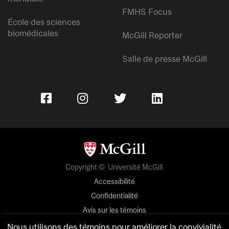
FMHS Focus
École des sciences
biomédicales
McGill Reporter
Salle de presse McGill
Copyright © Université McGill.
Accessibilité
Confidentialité
Avis sur les témoins
Nous utilisons des témoins pour améliorer la convivialité