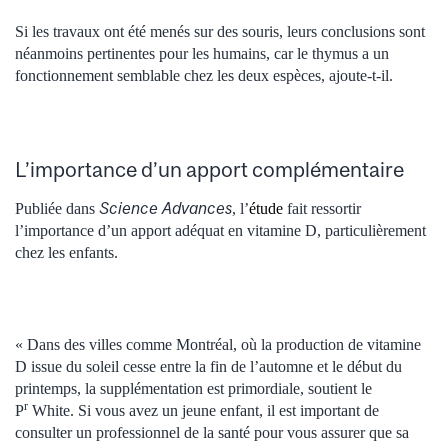
Si les travaux ont été menés sur des souris, leurs conclusions sont
néanmoins pertinentes pour les humains, car le thymus a un
fonctionnement semblable chez les deux espèces, ajoute-t-il.
L’importance d’un apport complémentaire
Science Advances
Publiée dans
, l’
étude
fait ressortir
l’importance d’un apport adéquat en vitamine D, particulièrement
chez les enfants.
« Dans des villes comme Montréal, où la production de vitamine
D issue du soleil cesse entre la fin de l’automne et le début du
printemps, la supplémentation est primordiale, soutient le
r
P
White. Si vous avez un jeune enfant, il est important de
consulter un professionnel de la santé pour vous assurer que sa