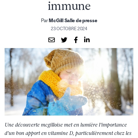
immune
Par
McGill Salle de presse
23 OCTOBRE 2024
Une découverte mcgilloise met en lumière l’importance
d’un bon apport en vitamine D, particulièrement chez les