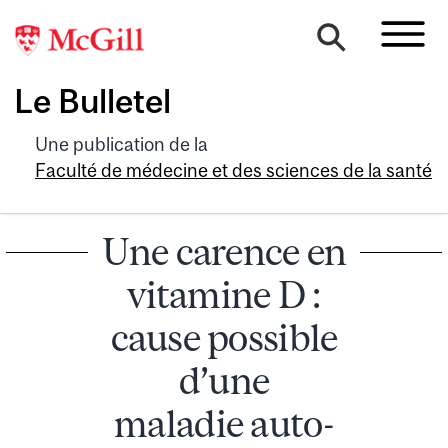
Le Bulletel
Une publication de la
Faculté de médecine et des sciences de la santé
Une carence en
vitamine D :
cause possible
d’une
maladie auto-