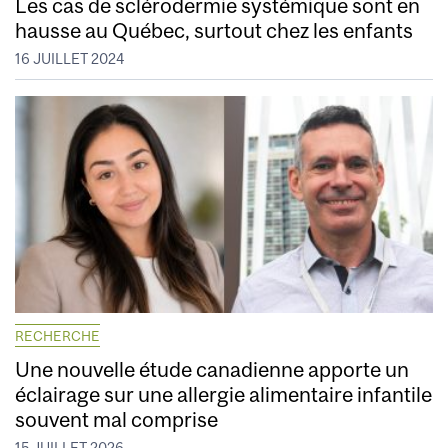
Les cas de sclérodermie systémique sont en
hausse au Québec, surtout chez les enfants
16 JUILLET 2024
RECHERCHE
Une nouvelle étude canadienne apporte un
éclairage sur une allergie alimentaire infantile
souvent mal comprise