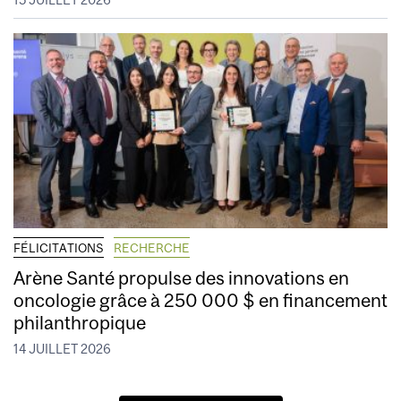
15 JUILLET 2026
FÉLICITATIONS
RECHERCHE
Arène Santé propulse des innovations en
oncologie grâce à 250 000 $ en financement
philanthropique
14 JUILLET 2026