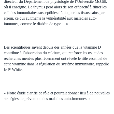
directeur du Département de physiologie de l’Université McGill,
où il enseigne. Le thymus perd alors de son efficacité à filtrer les
cellules immunitaires susceptibles d’attaquer les tissus sains par
erreur, ce qui augmente la vulnérabilité aux maladies auto-
immunes, comme le diabète de type 1. »
Les scientifiques savent depuis des années que la vitamine D
contribue à l’absorption du calcium, qui renforce les os, et des
recherches menées plus récemment ont révélé le rôle essentiel de
cette vitamine dans la régulation du système immunitaire, rappelle
r
le P
White.
« Notre étude clarifie ce rôle et pourrait donner lieu à de nouvelles
stratégies de prévention des maladies auto-immunes. »