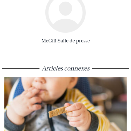
McGill Salle de presse
Articles connexes