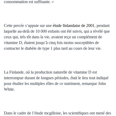
consommation est suffisante. »
Cette percée s’appuie sur une
étude finlandaise de 2001
, pendant
laquelle au-delà de 10 000 enfants ont été suivis, qui a révélé que
ceux qui, très tôt dans la vie, avaient reçu un complément de
vitamine D, étaient jusqu’à cinq fois moins susceptibles de
contracter le diabète de type 1 plus tard au cours de leur vie.
La Finlande, où la production naturelle de vitamine D est
interrompue durant de longues périodes, était le lieu tout indiqué
pour étudier les multiples rôles de ce nutriment, remarque John
White.
Dans le cadre de l’étude mcgilloise, les scientifiques ont mené des