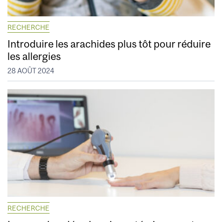
RECHERCHE
Introduire les arachides plus tôt pour réduire
les allergies
28 AOÛT 2024
RECHERCHE