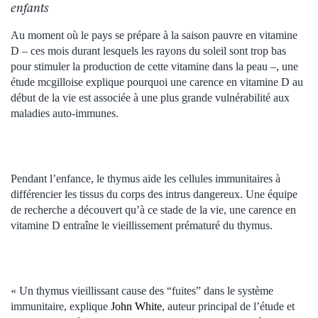
enfants
Au moment où le pays se prépare à la saison pauvre en vitamine
D – ces mois durant lesquels les rayons du soleil sont trop bas
pour stimuler la production de cette vitamine dans la peau –, une
étude mcgilloise explique pourquoi une carence en vitamine D au
début de la vie est associée à une plus grande vulnérabilité aux
maladies auto-immunes.
Pendant l’enfance, le thymus aide les cellules immunitaires à
différencier les tissus du corps des intrus dangereux. Une équipe
de recherche a découvert qu’à ce stade de la vie, une carence en
vitamine D entraîne le vieillissement prématuré du thymus.
« Un thymus vieillissant cause des “fuites” dans le système
immunitaire, explique
John White
, auteur principal de l’étude et