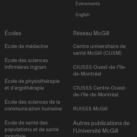
Événements
English
Écoles
Réseau McGill
École de médecine
Centre universitaire de
santé McGill (CUSM)
École des sciences
infirmières Ingram
CIUSSS Ouest-de-l’île-
de-Montréal
École de physiothérapie
et d’ergothérapie
CIUSSS Centre-Ouest-
de-l’île-de-Montréal
École des sciences de la
communication humaine
RUISSS McGill
École de santé des
Autres publications de
populations et de santé
l’Université McGill
mondiale