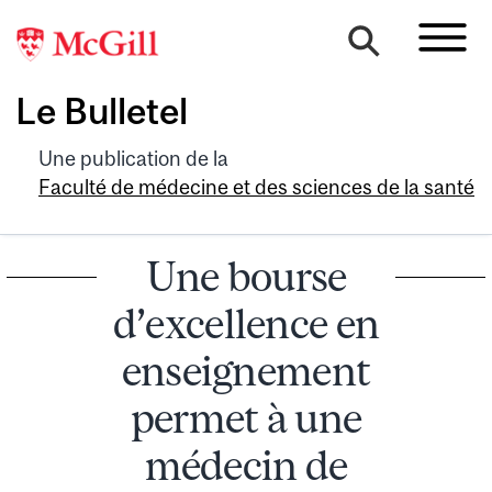
Le Bulletel
Une publication de la
Faculté de médecine et des sciences de la santé
Une bourse
d’excellence en
enseignement
permet à une
médecin de