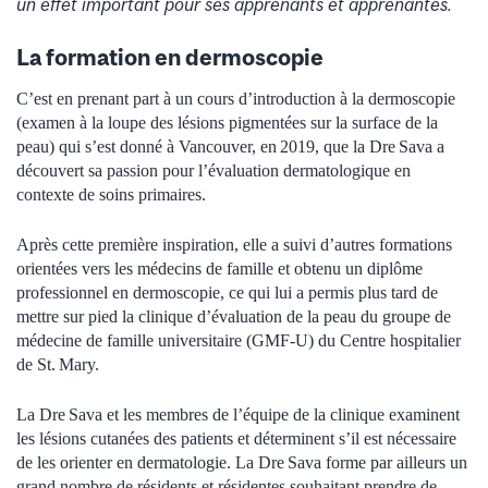
un effet important pour ses apprenants et apprenantes.
La formation en dermoscopie
C’est en prenant part à un cours d’introduction à la dermoscopie
(examen à la loupe des lésions pigmentées sur la surface de la
peau) qui s’est donné à Vancouver, en 2019, que la Dre Sava a
découvert sa passion pour l’évaluation dermatologique en
contexte de soins primaires.
Après cette première inspiration, elle a suivi d’autres formations
orientées vers les médecins de famille et obtenu un diplôme
professionnel en dermoscopie, ce qui lui a permis plus tard de
mettre sur pied la clinique d’évaluation de la peau du groupe de
médecine de famille universitaire (GMF-U) du Centre hospitalier
de St. Mary.
La Dre Sava et les membres de l’équipe de la clinique examinent
les lésions cutanées des patients et déterminent s’il est nécessaire
de les orienter en dermatologie. La Dre Sava forme par ailleurs un
grand nombre de résidents et résidentes souhaitant prendre de