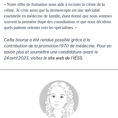
« Notre offre de formation nous aide à recruter la crème de la
crème. Je crois aussi que la dermoscopie est une spécialité
essentielle en médecine de famille, étant donné que nous sommes
souvent la première étape des consultations et que nous décidons
quels patients orienter vers les spécialistes. »
Cette bourse a été rendue possible grâce à la
contribution de la promotion 1970 de médecine.
Pour en
savoir plus et soumettre une candidature avant le
24 avril 2023, visitez le
site web de l’IÉSS
.