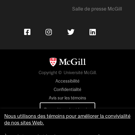
Salle de presse McGill
Copyright © Université McGill.
Accessibilité
Confidentialité
Avis sur les témoins
Paramètres des témoins
Nous utilisons des témoins pour améliorer la convivialité
de nos sites Web.
Pour nous joindre