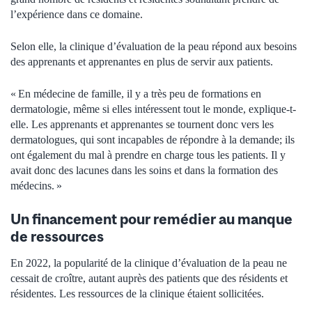
l’expérience dans ce domaine.
Selon elle, la clinique d’évaluation de la peau répond aux besoins
des apprenants et apprenantes en plus de servir aux patients.
« En médecine de famille, il y a très peu de formations en
dermatologie, même si elles intéressent tout le monde, explique-t-
elle. Les apprenants et apprenantes se tournent donc vers les
dermatologues, qui sont incapables de répondre à la demande; ils
ont également du mal à prendre en charge tous les patients. Il y
avait donc des lacunes dans les soins et dans la formation des
médecins. »
Un financement pour remédier au manque
de ressources
En 2022, la popularité de la clinique d’évaluation de la peau ne
cessait de croître, autant auprès des patients que des résidents et
résidentes. Les ressources de la clinique étaient sollicitées.