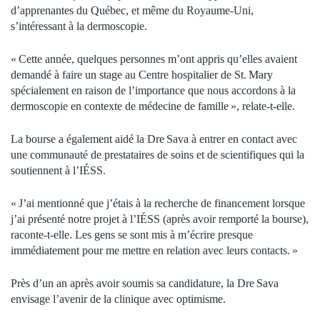
d’apprenantes du Québec, et même du Royaume-Uni,
s’intéressant à la dermoscopie.
« Cette année, quelques personnes m’ont appris qu’elles avaient
demandé à faire un stage au Centre hospitalier de St. Mary
spécialement en raison de l’importance que nous accordons à la
dermoscopie en contexte de médecine de famille », relate-t-elle.
La bourse a également aidé la Dre Sava à entrer en contact avec
une communauté de prestataires de soins et de scientifiques qui la
soutiennent à l’IÉSS.
« J’ai mentionné que j’étais à la recherche de financement lorsque
j’ai présenté notre projet à l’IÉSS (après avoir remporté la bourse),
raconte-t-elle. Les gens se sont mis à m’écrire presque
immédiatement pour me mettre en relation avec leurs contacts. »
Près d’un an après avoir soumis sa candidature, la Dre Sava
envisage l’avenir de la clinique avec optimisme.