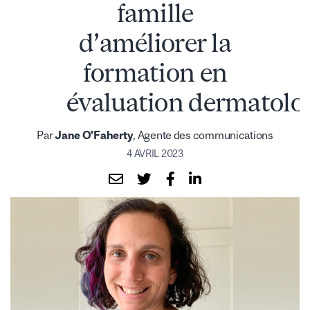
famille
d’améliorer la
formation en
évaluation dermatolo
Par
Jane O'Faherty
, Agente des communications
4 AVRIL 2023