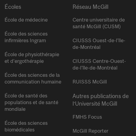
Écoles
Réseau McGill
École de médecine
Centre universitaire de
santé McGill (CUSM)
École des sciences
infirmières Ingram
CIUSSS Ouest-de-l’île-
de-Montréal
École de physiothérapie
et d’ergothérapie
CIUSSS Centre-Ouest-
de-l’île-de-Montréal
École des sciences de la
communication humaine
RUISSS McGill
École de santé des
Autres publications de
populations et de santé
l’Université McGill
mondiale
FMHS Focus
École des sciences
biomédicales
McGill Reporter