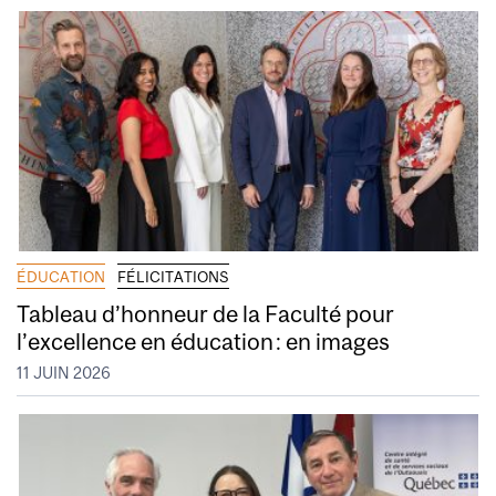
ÉDUCATION
FÉLICITATIONS
Tableau d’honneur de la Faculté pour
l’excellence en éducation : en images
11 JUIN 2026