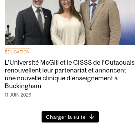
ÉDUCATION
L’Université McGill et le CISSS de l’Outaouais
renouvellent leur partenariat et annoncent
une nouvelle clinique d’enseignement à
Buckingham
11 JUIN 2026
Charger la suite