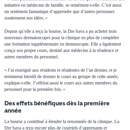
initiative en médecine de famille, se remémore-t-elle. C’est aussi
un sentiment fantastique d’apprendre que d’autres personnes
soutiennent nos idées. »
Depuis qu’elle a reçu la bourse, la Dre Sava a pu acheter trois
nouveaux dermatoscopes pour la clinique en plus de compléter
une formation supplémentaire en dermoscopie. Elle a également
conçu son propre cours, destiné aux médecins à la résidence et
autres membres du personnel.
« J’ai enseigné aux résidents et résidentes de l’an dernier, et je
terminerai bientôt de donner le cours au groupe de cette année,
explique-t-elle. J’offrirai aussi le cours aux autres membres du
personnel pour la première fois. »
Des effets bénéfiques dès la première
année
La bourse a contribué à étendre la renommée de la clinique. La
Dre Sava a reçu encore plus de courriels d’apprenants et