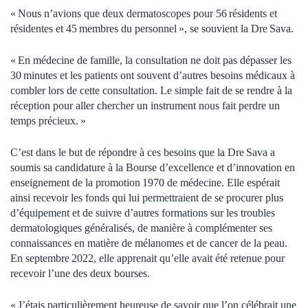
« Nous n’avions que deux dermatoscopes pour 56 résidents et
résidentes et 45 membres du personnel », se souvient la Dre Sava.
« En médecine de famille, la consultation ne doit pas dépasser les
30 minutes et les patients ont souvent d’autres besoins médicaux à
combler lors de cette consultation. Le simple fait de se rendre à la
réception pour aller chercher un instrument nous fait perdre un
temps précieux. »
C’est dans le but de répondre à ces besoins que la Dre Sava a
soumis sa candidature à la Bourse d’excellence et d’innovation en
enseignement de la promotion 1970 de médecine. Elle espérait
ainsi recevoir les fonds qui lui permettraient de se procurer plus
d’équipement et de suivre d’autres formations sur les troubles
dermatologiques généralisés, de manière à complémenter ses
connaissances en matière de mélanomes et de cancer de la peau.
En septembre 2022, elle apprenait qu’elle avait été retenue pour
recevoir l’une des deux bourses.
« J’étais particulièrement heureuse de savoir que l’on célébrait une