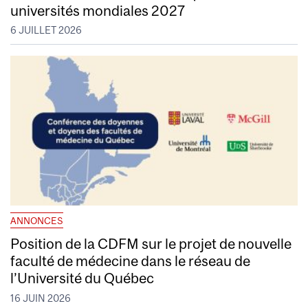
universités mondiales 2027
6 JUILLET 2026
ANNONCES
Position de la CDFM sur le projet de nouvelle
faculté de médecine dans le réseau de
l’Université du Québec
16 JUIN 2026