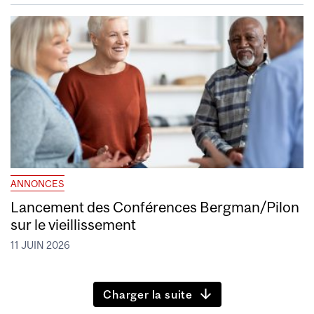
ANNONCES
Lancement des Conférences Bergman/Pilon
sur le vieillissement
11 JUIN 2026
Charger la suite