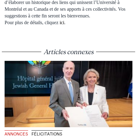
d’élaborer un historique des liens qui unissent l’Université à
Montréal et au Canada et de ses apports à ces collectivités. Vos
suggestions à cette fin seront les bienvenues.
Pour plus de détails, cliquez
ici
.
Articles connexes
ANNONCES
FÉLICITATIONS