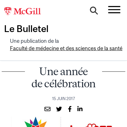
Le Bulletel
Une publication de la
Faculté de médecine et des sciences de la santé
Une année
de célébration
15 JUIN 2017