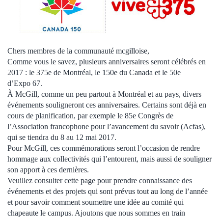
Chers membres de la communauté mcgilloise,
Comme vous le savez, plusieurs anniversaires seront célébrés en
2017 : le 375e de Montréal, le 150e du Canada et le 50e
d’Expo 67.
À McGill, comme un peu partout à Montréal et au pays, divers
événements souligneront ces anniversaires. Certains sont déjà en
cours de planification, par exemple le 85e Congrès de
l’Association francophone pour l’avancement du savoir (Acfas),
qui se tiendra du 8 au 12 mai 2017.
Pour McGill, ces commémorations seront l’occasion de rendre
hommage aux collectivités qui l’entourent, mais aussi de souligner
son apport à ces dernières.
Veuillez consulter cette page pour prendre connaissance des
événements et des projets qui sont prévus tout au long de l’année
et pour savoir comment soumettre une idée au comité qui
chapeaute le campus. Ajoutons que nous sommes en train