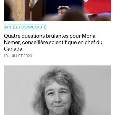
SANTÉ ET COMMUNAUTÉ
Quatre questions brûlantes pour Mona
Nemer, conseillère scientifique en chef du
Canada
10 JUILLET 2026