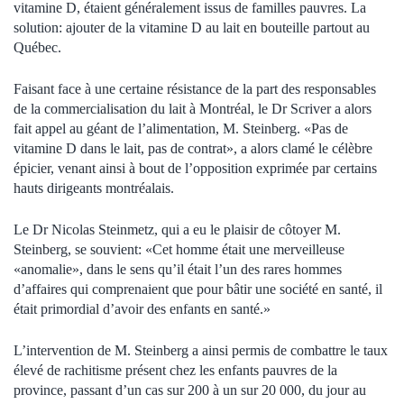
vitamine D, étaient généralement issus de familles pauvres. La
solution: ajouter de la vitamine D au lait en bouteille partout au
Québec.
Faisant face à une certaine résistance de la part des responsables
de la commercialisation du lait à Montréal, le Dr Scriver a alors
fait appel au géant de l’alimentation, M. Steinberg. «Pas de
vitamine D dans le lait, pas de contrat», a alors clamé le célèbre
épicier, venant ainsi à bout de l’opposition exprimée par certains
hauts dirigeants montréalais.
Le Dr Nicolas Steinmetz, qui a eu le plaisir de côtoyer M.
Steinberg, se souvient: «Cet homme était une merveilleuse
«anomalie», dans le sens qu’il était l’un des rares hommes
d’affaires qui comprenaient que pour bâtir une société en santé, il
était primordial d’avoir des enfants en santé.»
L’intervention de M. Steinberg a ainsi permis de combattre le taux
élevé de rachitisme présent chez les enfants pauvres de la
province, passant d’un cas sur 200 à un sur 20 000, du jour au