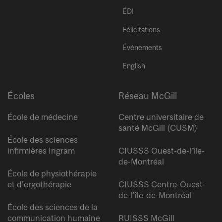
ÉDI
Félicitations
Événements
English
Écoles
Réseau McGill
École de médecine
Centre universitaire de
santé McGill (CUSM)
École des sciences
infirmières Ingram
CIUSSS Ouest-de-l’île-
de-Montréal
École de physiothérapie
et d’ergothérapie
CIUSSS Centre-Ouest-
de-l’île-de-Montréal
École des sciences de la
communication humaine
RUISSS McGill