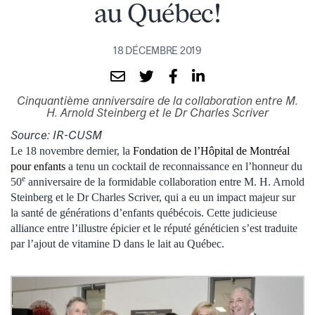
au Québec!
18 DÉCEMBRE 2019
Cinquantième anniversaire de la collaboration entre M.
H. Arnold Steinberg et le Dr Charles Scriver
Source: IR-CUSM
Le 18 novembre dernier, la
Fondation de l’Hôpital de Montréal
pour enfants
a tenu un cocktail de reconnaissance en l’honneur du
e
50
anniversaire de la formidable collaboration entre M. H. Arnold
Steinberg et le Dr Charles Scriver, qui a eu un impact majeur sur
la santé de générations d’enfants québécois. Cette judicieuse
alliance entre l’illustre épicier et le réputé généticien s’est traduite
par l’ajout de vitamine D dans le lait au Québec.