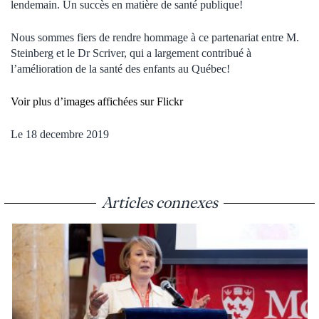
lendemain. Un succès en matière de santé publique!
Nous sommes fiers de rendre hommage à ce partenariat entre M.
Steinberg et le Dr Scriver, qui a largement contribué à
l’amélioration de la santé des enfants au Québec!
Voir plus d’images affichées sur Flickr
Le 18 decembre 2019
Articles connexes