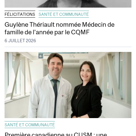
FÉLICITATIONS
SANTÉ ET COMMUNAUTÉ
Guylène Thériault nommée Médecin de
famille de l’année par le CQMF
6 JUILLET 2026
SANTÉ ET COMMUNAUTÉ
Première canadienne au CUSM : une