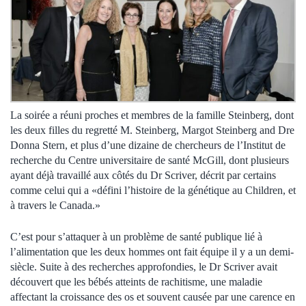
La soirée a réuni proches et membres de la famille Steinberg, dont
les deux filles du regretté M. Steinberg, Margot Steinberg and Dre
Donna Stern, et plus d’une dizaine de chercheurs de l’Institut de
recherche du Centre universitaire de santé McGill, dont plusieurs
ayant déjà travaillé aux côtés du Dr Scriver, décrit par certains
comme celui qui a «défini l’histoire de la génétique au Children, et
à travers le Canada.»
C’est pour s’attaquer à un problème de santé publique lié à
l’alimentation que les deux hommes ont fait équipe il y a un demi-
siècle. Suite à des recherches approfondies, le Dr Scriver avait
découvert que les bébés atteints de rachitisme, une maladie
affectant la croissance des os et souvent causée par une carence en