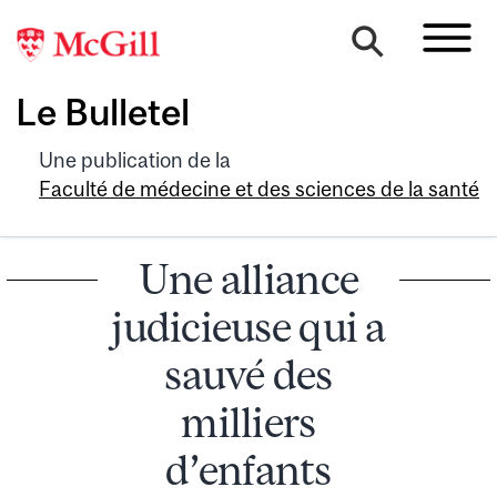
Le Bulletel
Une publication de la
Faculté de médecine et des sciences de la santé
Une alliance
judicieuse qui a
sauvé des
milliers
d’enfants