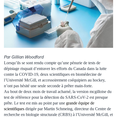
Par Gillian Woodford
Lorsqu’ils se sont rendu compte qu’une pénurie de tests de
dépistage risquait d’entraver les efforts du Canada dans la lutte
contre la COVID-19, deux scientifiques en biomédecine de
l’Université McGill, et accessoirement coéquipiers au hockey,
n’ont pas hésité une seule seconde à prêter main-forte.
Au bout de deux mois de travail acharné, la version mcgilloise du
test de référence pour la détection du SARS-CoV-2 est presque
prête. Le test est mis au point par une
grande équipe de
scientifiques
dirigée par Martin Schmeing, directeur du Centre de
recherche en biologie structurale (CRBS) à l’Université McGill, et