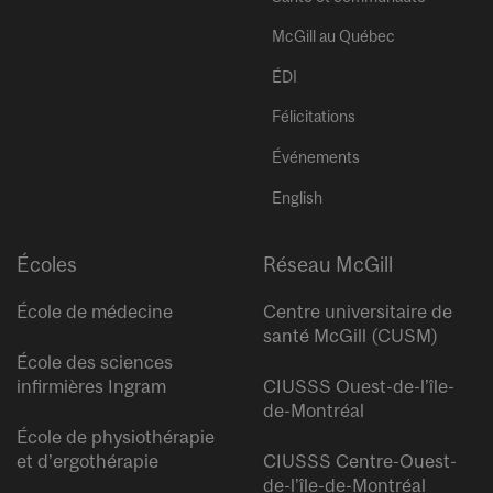
McGill au Québec
ÉDI
Félicitations
Événements
English
Écoles
Réseau McGill
École de médecine
Centre universitaire de
santé McGill (CUSM)
École des sciences
infirmières Ingram
CIUSSS Ouest-de-l’île-
de-Montréal
École de physiothérapie
et d’ergothérapie
CIUSSS Centre-Ouest-
de-l’île-de-Montréal