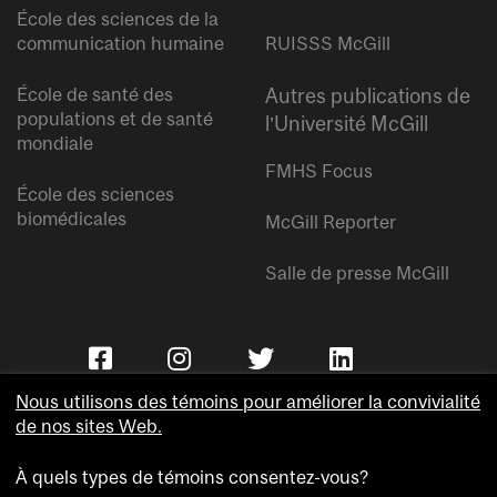
École des sciences de la
communication humaine
RUISSS McGill
École de santé des
Autres publications de
populations et de santé
l’Université McGill
mondiale
FMHS Focus
École des sciences
biomédicales
McGill Reporter
Salle de presse McGill
Nous utilisons des témoins pour améliorer la convivialité
de nos sites Web.
À quels types de témoins consentez-vous?