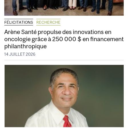
FÉLICITATIONS
RECHERCHE
Arène Santé propulse des innovations en
oncologie grâce à 250 000 $ en financement
philanthropique
14 JUILLET 2026