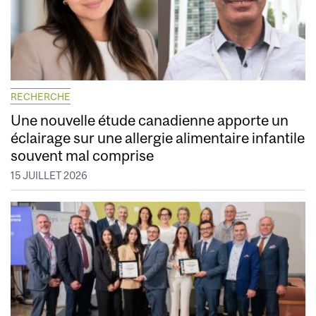
RECHERCHE
Une nouvelle étude canadienne apporte un
éclairage sur une allergie alimentaire infantile
souvent mal comprise
15 JUILLET 2026