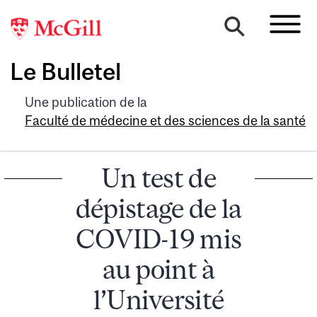
Le Bulletel
Une publication de la
Faculté de médecine et des sciences de la santé
Un test de
dépistage de la
COVID-19 mis
au point à
l’Université