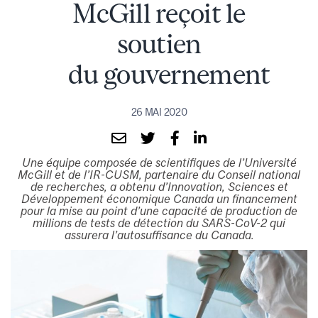
McGill reçoit le
soutien
du gouvernement
26 MAI 2020
Une équipe composée de scientifiques de l’Université
McGill et de l’IR-CUSM, partenaire du Conseil national
de recherches, a obtenu d’Innovation, Sciences et
Développement économique Canada un financement
pour la mise au point d’une capacité de production de
millions de tests de détection du SARS-CoV-2 qui
assurera l’autosuffisance du Canada.