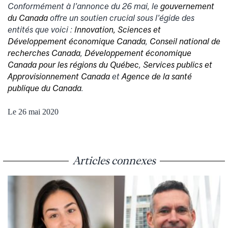
Conformément à l’annonce du 26 mai, le
gouvernement
du Canada
offre un soutien crucial sous l’égide des
entités que voici :
Innovation, Sciences et
Développement économique Canada
,
Conseil national de
recherches Canada
,
Développement économique
Canada pour les régions du Québec
,
Services publics et
Approvisionnement Canada
et
Agence de la santé
publique du Canada
.
Le 26 mai 2020
Articles connexes