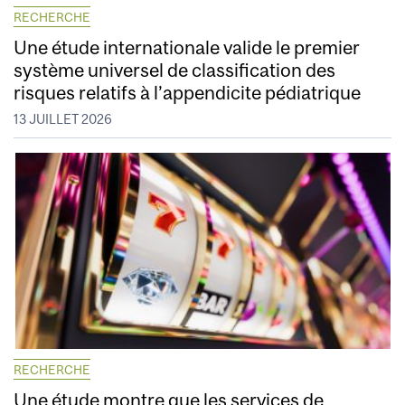
RECHERCHE
Une étude internationale valide le premier
système universel de classification des
risques relatifs à l’appendicite pédiatrique
13 JUILLET 2026
RECHERCHE
Une étude montre que les services de