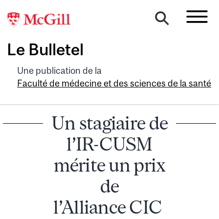
Le Bulletel
Une publication de la
Faculté de médecine et des sciences de la santé
Un stagiaire de
l’IR-CUSM
mérite un prix
de
l’Alliance CIC