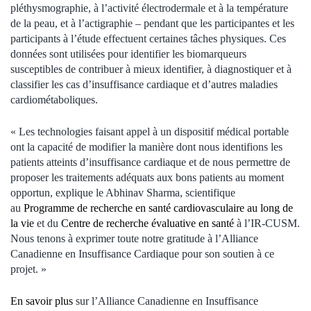
pléthysmographie, à l’activité électrodermale et à la température
de la peau, et à l’actigraphie – pendant que les participantes et les
participants à l’étude effectuent certaines tâches physiques. Ces
données sont utilisées pour identifier les biomarqueurs
susceptibles de contribuer à mieux identifier, à diagnostiquer et à
classifier les cas d’insuffisance cardiaque et d’autres maladies
cardiométaboliques.
« Les technologies faisant appel à un dispositif médical portable
ont la capacité de modifier la manière dont nous identifions les
patients atteints d’insuffisance cardiaque et de nous permettre de
proposer les traitements adéquats aux bons patients au moment
opportun, explique le Abhinav Sharma, scientifique
au
Programme de recherche en santé cardiovasculaire au long de
la vie
et du
Centre de recherche évaluative en santé
à l’IR-CUSM.
Nous tenons à exprimer toute notre gratitude à l’Alliance
Canadienne en Insuffisance Cardiaque pour son soutien à ce
projet. »
En savoir plus
sur l’Alliance Canadienne en Insuffisance