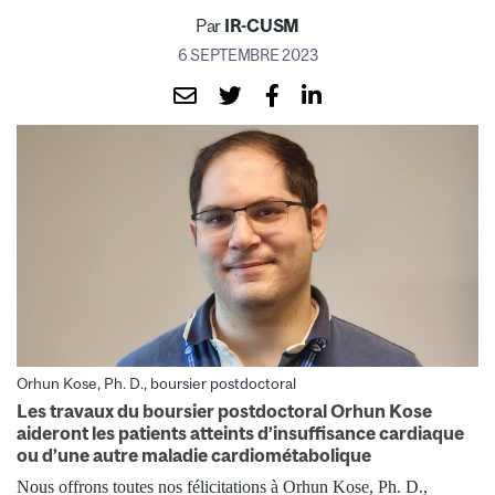
Par
IR-CUSM
6 SEPTEMBRE 2023
Orhun Kose, Ph. D., boursier postdoctoral
Les travaux du boursier postdoctoral Orhun Kose
aideront les patients atteints d’insuffisance cardiaque
ou d’une autre maladie cardiométabolique
Nous offrons toutes nos félicitations à Orhun Kose, Ph. D.,