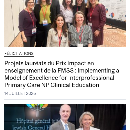
FÉLICITATIONS
Projets lauréats du Prix Impact en
enseignement de la FMSS : Implementing a
Model of Excellence for Interprofessional
Primary Care NP Clinical Education
14 JUILLET 2026