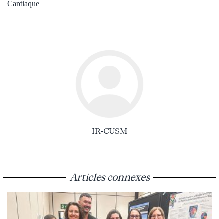
Cardiaque
IR-CUSM
Articles connexes