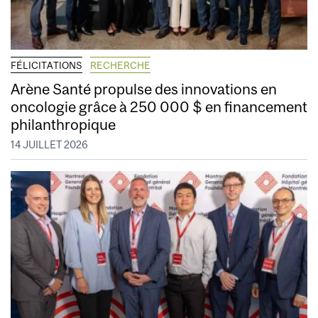
FÉLICITATIONS
RECHERCHE
Arène Santé propulse des innovations en
oncologie grâce à 250 000 $ en financement
philanthropique
14 JUILLET 2026