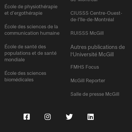
École de physiothérapie
et d’ergothérapie
CIUSSS Centre-Ouest-
de-l’île-de-Montréal
École des sciences de la
communication humaine
RUISSS McGill
École de santé des
Autres publications de
populations et de santé
l’Université McGill
mondiale
FMHS Focus
École des sciences
biomédicales
McGill Reporter
Salle de presse McGill