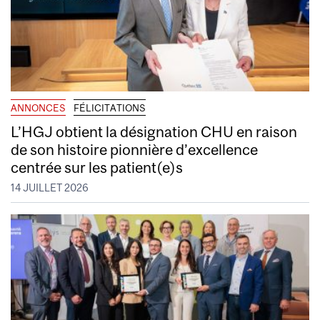
ANNONCES
FÉLICITATIONS
L’HGJ obtient la désignation CHU en raison
de son histoire pionnière d’excellence
centrée sur les patient(e)s
14 JUILLET 2026