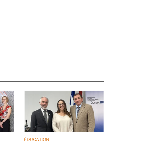
ÉDUCATION