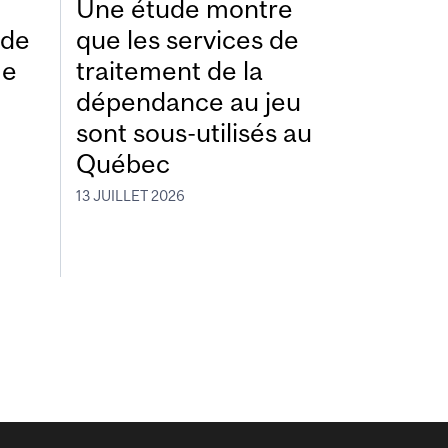
Une étude montre
ide
que les services de
me
traitement de la
dépendance au jeu
sont sous-utilisés au
Québec
13 JUILLET 2026