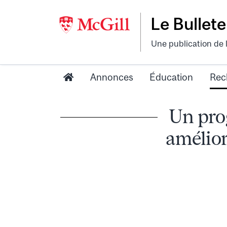
Le Bullete
Une publication de 
Annonces
Éducation
Rec
Un pro
amélior