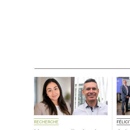
RECHERCHE
FÉLIC