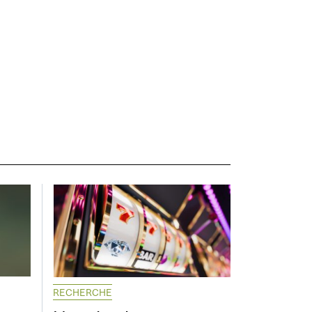
RECHERCHE