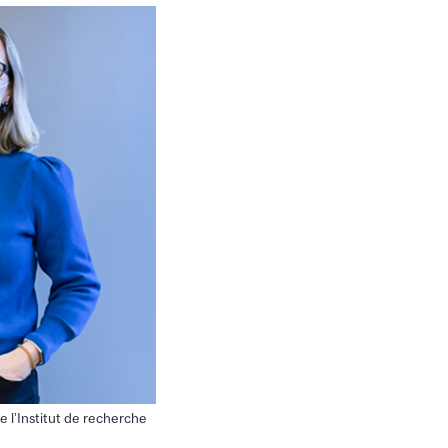
e l’Institut de recherche