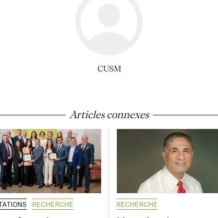
CUSM
Articles connexes
ITATIONS
RECHERCHE
RECHERCHE