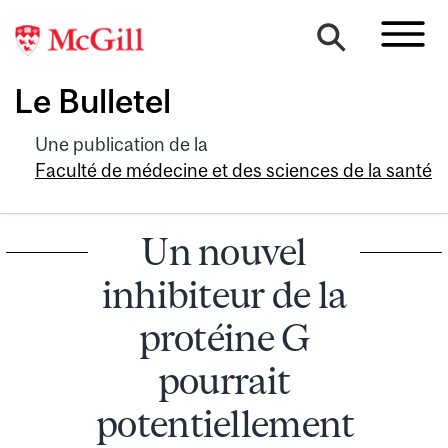
Le Bulletel
Une publication de la
Faculté de médecine et des sciences de la santé
Un nouvel
inhibiteur de la
protéine G
pourrait
potentiellement