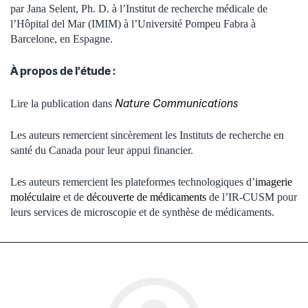
par Jana Selent, Ph. D. à l’Institut de recherche médicale de
l’Hôpital del Mar (IMIM) à l’Université Pompeu Fabra à
Barcelone, en Espagne.
À propos de l’étude :
Nature Communications
Lire la publication dans
Les auteurs remercient sincèrement les Instituts de recherche en
santé du Canada pour leur appui financier.
Les auteurs remercient les plateformes technologiques d’
imagerie
moléculaire
et de
découverte de médicaments
de l’IR-CUSM pour
leurs services de microscopie et de synthèse de médicaments.