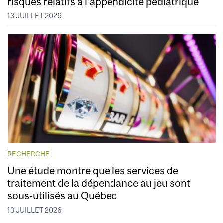
risques relatifs à l’appendicite pédiatrique
13 JUILLET 2026
RECHERCHE
Une étude montre que les services de
traitement de la dépendance au jeu sont
sous-utilisés au Québec
13 JUILLET 2026