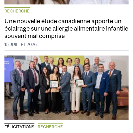
RECHERCHE
Une nouvelle étude canadienne apporte un
éclairage sur une allergie alimentaire infantile
souvent mal comprise
15 JUILLET 2026
FÉLICITATIONS
RECHERCHE