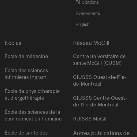
Félicitations
Événements
English
Écoles
Réseau McGill
École de médecine
Centre universitaire de
santé McGill (CUSM)
École des sciences
infirmières Ingram
CIUSSS Ouest-de-l’île-
de-Montréal
École de physiothérapie
et d’ergothérapie
CIUSSS Centre-Ouest-
de-l’île-de-Montréal
École des sciences de la
communication humaine
RUISSS McGill
École de santé des
Autres publications de