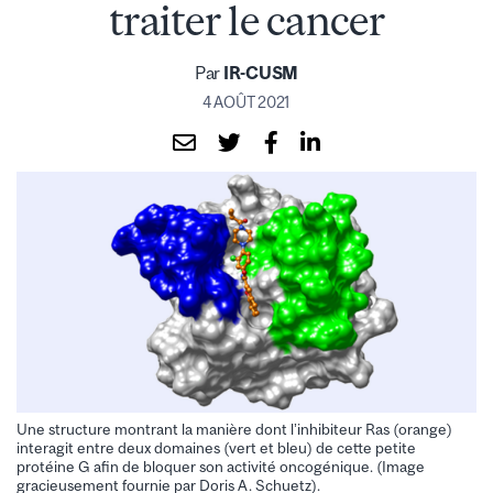
traiter le cancer
Par
IR-CUSM
4 AOÛT 2021
Une structure montrant la manière dont l’inhibiteur Ras (orange)
interagit entre deux domaines (vert et bleu) de cette petite
protéine G afin de bloquer son activité oncogénique. (Image
gracieusement fournie par Doris A. Schuetz).