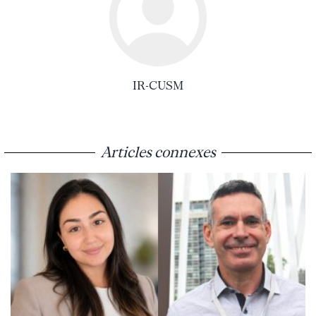
IR-CUSM
Articles connexes