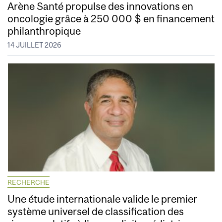
Arène Santé propulse des innovations en
oncologie grâce à 250 000 $ en financement
philanthropique
14 JUILLET 2026
RECHERCHE
Une étude internationale valide le premier
système universel de classification des