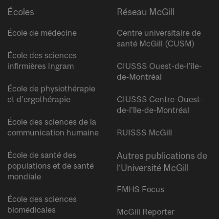
Écoles
Réseau McGill
École de médecine
Centre universitaire de
santé McGill (CUSM)
École des sciences
infirmières Ingram
CIUSSS Ouest-de-l’île-
de-Montréal
École de physiothérapie
et d’ergothérapie
CIUSSS Centre-Ouest-
de-l’île-de-Montréal
École des sciences de la
communication humaine
RUISSS McGill
École de santé des
Autres publications de
populations et de santé
l’Université McGill
mondiale
FMHS Focus
École des sciences
biomédicales
McGill Reporter