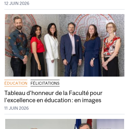
12 JUIN 2026
ÉDUCATION
FÉLICITATIONS
Tableau d’honneur de la Faculté pour
l’excellence en éducation : en images
11 JUIN 2026