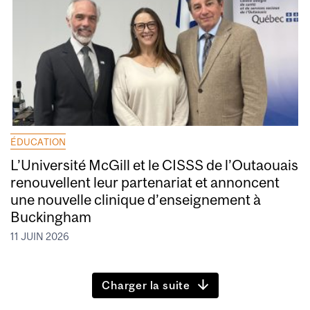
ÉDUCATION
L’Université McGill et le CISSS de l’Outaouais
renouvellent leur partenariat et annoncent
une nouvelle clinique d’enseignement à
Buckingham
11 JUIN 2026
Charger la suite