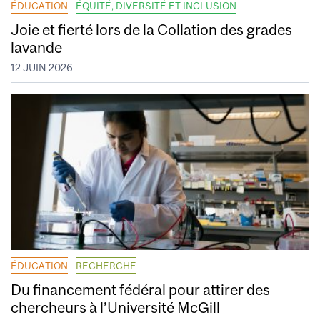
ÉDUCATION
ÉQUITÉ, DIVERSITÉ ET INCLUSION
Joie et fierté lors de la Collation des grades
lavande
12 JUIN 2026
ÉDUCATION
RECHERCHE
Du financement fédéral pour attirer des
chercheurs à l’Université McGill