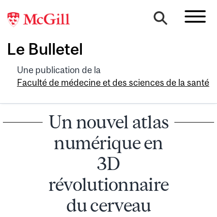
Le Bulletel
Une publication de la
Faculté de médecine et des sciences de la santé
Un nouvel atlas
numérique en
3D
révolutionnaire
du cerveau