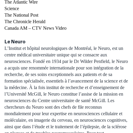
The Atlantic Wire
Science
The National Post
The Chronicle Herald
Canada AM – CTV News Video
Le Neuro
L’Institut et hôpital neurologiques de Montréal, le Neuro, est un
centre médical universitaire unique qui se consacre aux
neurosciences. Fondé en 1934 par le Dr Wilder Penfield, le Neuro
a acquis une renommée internationale pour son intégration de la
recherche, de ses soins exceptionnels aux patients et de sa
formation spécialisée, essentiels à l’avancement de la science et de
la médecine. À la fois institut de recherche et d’enseignement de
l’Université McGill, le Neuro constitue l’assise de la mission en
neurosciences du Centre universitaire de santé McGill. Les
chercheurs du Neuro sont des chefs de file reconnus
mondialement pour leur expertise en neurosciences cellulaire et
moléculaire, en imagerie du cerveau, en neurosciences cognitives,
ainsi que dans l’étude et le traitement de l’épilepsie, de la sclérose