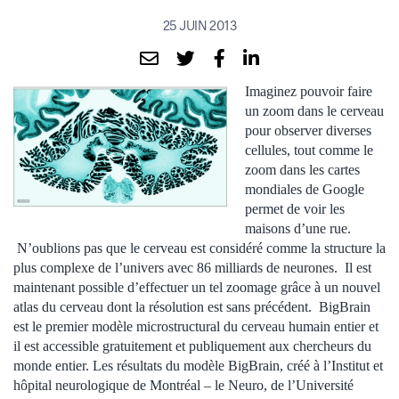
25 JUIN 2013
Imaginez pouvoir faire
un zoom dans le cerveau
pour observer diverses
cellules, tout comme le
zoom dans les cartes
mondiales de Google
permet de voir les
maisons d’une rue.
N’oublions pas que le cerveau est considéré comme la structure la
plus complexe de l’univers avec 86 milliards de neurones. Il est
maintenant possible d’effectuer un tel zoomage grâce à un nouvel
atlas du cerveau dont la résolution est sans précédent. BigBrain
est le premier modèle microstructural du cerveau humain entier et
il est accessible gratuitement et publiquement aux chercheurs du
monde entier. Les résultats du modèle BigBrain, créé à l’Institut et
hôpital neurologique de Montréal – le Neuro, de l’Université