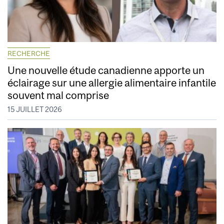
RECHERCHE
Une nouvelle étude canadienne apporte un
éclairage sur une allergie alimentaire infantile
souvent mal comprise
15 JUILLET 2026