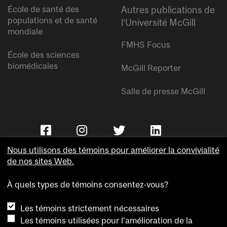
École de santé des
Autres publications de
populations et de santé
l’Université McGill
mondiale
FMHS Focus
École des sciences
biomédicales
McGill Reporter
Salle de presse McGill
Nous utilisons des témoins pour améliorer la convivialité
de nos sites Web.
À quels types de témoins consentez-vous?
Copyright © Université McGill.
Les témoins strictement nécessaires
Accessibilité
Les témoins utilisées pour l'amélioration de la
Confidentialité