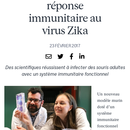
réponse
immunitaire au
virus Zika
23 FÉVRIER 2017
Des scientifiques réussissent à infecter des souris adultes
avec un système immunitaire fonctionnel
Un nouveau
modèle murin
doté d’un
système
immunitaire
fonctionnel