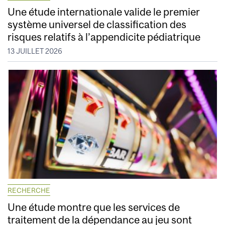
Une étude internationale valide le premier
système universel de classification des
risques relatifs à l’appendicite pédiatrique
13 JUILLET 2026
RECHERCHE
Une étude montre que les services de
traitement de la dépendance au jeu sont