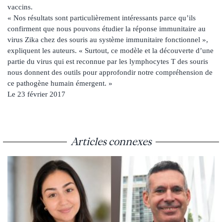
vaccins.
« Nos résultats sont particulièrement intéressants parce qu’ils
confirment que nous pouvons étudier la réponse immunitaire au
virus Zika chez des souris au système immunitaire fonctionnel »,
expliquent les auteurs. « Surtout, ce modèle et la découverte d’une
partie du virus qui est reconnue par les lymphocytes T des souris
nous donnent des outils pour approfondir notre compréhension de
ce pathogène humain émergent. »
Le 23 février 2017
Articles connexes