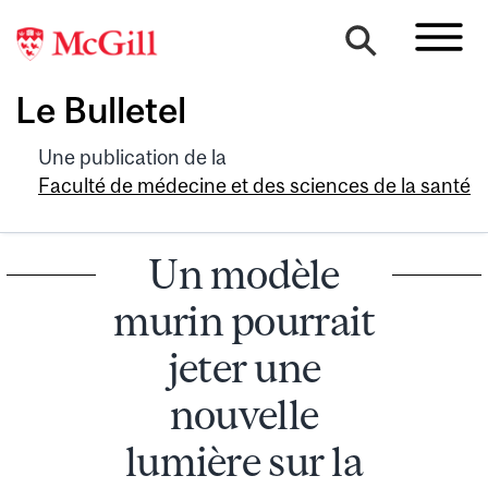
Le Bulletel
Une publication de la
Faculté de médecine et des sciences de la santé
Un modèle
murin pourrait
jeter une
nouvelle
lumière sur la