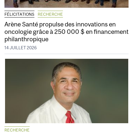
FÉLICITATIONS
RECHERCHE
Arène Santé propulse des innovations en
oncologie grâce à 250 000 $ en financement
philanthropique
14 JUILLET 2026
RECHERCHE