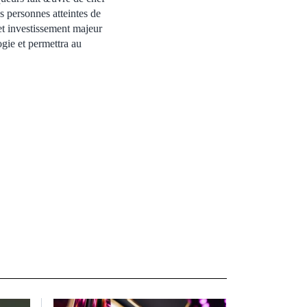
s personnes atteintes de
et investissement majeur
gie et permettra au