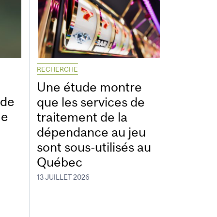
RECHERCHE
Une étude montre
ide
que les services de
me
traitement de la
dépendance au jeu
sont sous-utilisés au
Québec
13 JUILLET 2026