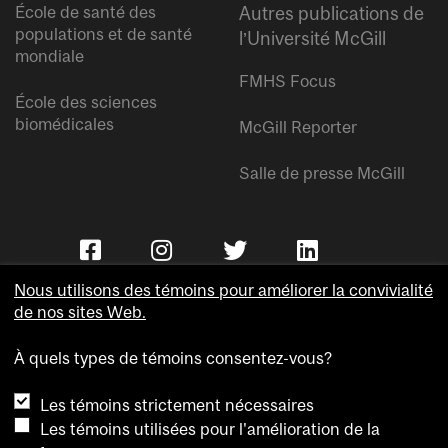
École de santé des
Autres publications de
populations et de santé
l’Université McGill
mondiale
FMHS Focus
École des sciences
biomédicales
McGill Reporter
Salle de presse McGill
Nous utilisons des témoins pour améliorer la convivialité
de nos sites Web.
À quels types de témoins consentez-vous?
Copyright © Université McGill.
Les témoins strictement nécessaires
Accessibilité
Les témoins utilisées pour l'amélioration de la
Confidentialité