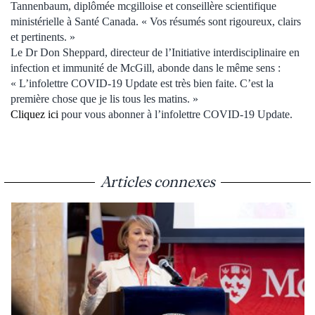
Tannenbaum, diplômée mcgilloise et conseillère scientifique
ministérielle à Santé Canada. « Vos résumés sont rigoureux, clairs
et pertinents. »
Le Dr Don Sheppard, directeur de l’Initiative interdisciplinaire en
infection et immunité de McGill, abonde dans le même sens :
« L’infolettre COVID-19 Update est très bien faite. C’est la
première chose que je lis tous les matins. »
Cliquez ici
pour vous abonner à l’infolettre COVID-19 Update.
Articles connexes