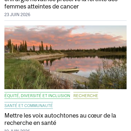
femmes atteintes de cancer
23 JUIN 2026
ÉQUITÉ, DIVERSITÉ ET INCLUSION
RECHERCHE
SANTÉ ET COMMUNAUTÉ
Mettre les voix autochtones au cœur de la
recherche en santé