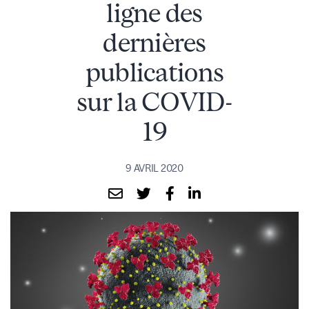
ligne des
dernières
publications
sur la COVID-
19
9 AVRIL 2020