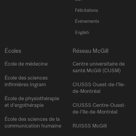
Félicitations
Événements
English
Écoles
Réseau McGill
École de médecine
Centre universitaire de
santé McGill (CUSM)
École des sciences
infirmières Ingram
CIUSSS Ouest-de-l’île-
de-Montréal
École de physiothérapie
et d’ergothérapie
CIUSSS Centre-Ouest-
de-l’île-de-Montréal
École des sciences de la
communication humaine
RUISSS McGill