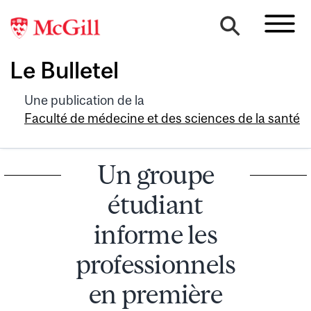
Le Bulletel
Une publication de la
Faculté de médecine et des sciences de la santé
Un groupe
étudiant
informe les
professionnels
en première