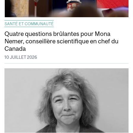
SANTÉ ET COMMUNAUTÉ
Quatre questions brûlantes pour Mona
Nemer, conseillère scientifique en chef du
Canada
10 JUILLET 2026