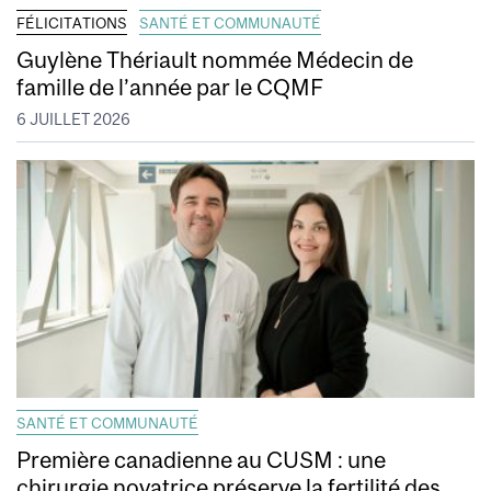
FÉLICITATIONS
SANTÉ ET COMMUNAUTÉ
Guylène Thériault nommée Médecin de
famille de l’année par le CQMF
6 JUILLET 2026
SANTÉ ET COMMUNAUTÉ
Première canadienne au CUSM : une
chirurgie novatrice préserve la fertilité des