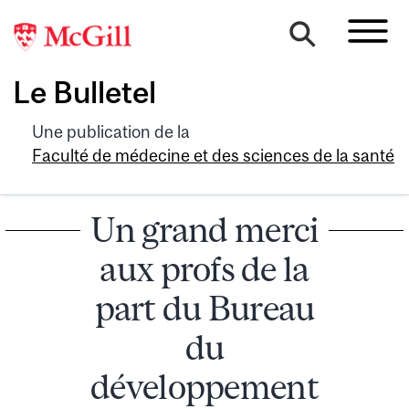
Le Bulletel
Une publication de la
Faculté de médecine et des sciences de la santé
Un grand merci
aux profs de la
part du Bureau
du
développement