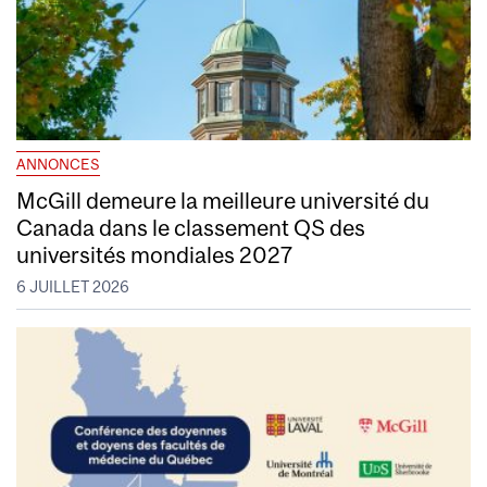
ANNONCES
McGill demeure la meilleure université du
Canada dans le classement QS des
universités mondiales 2027
6 JUILLET 2026