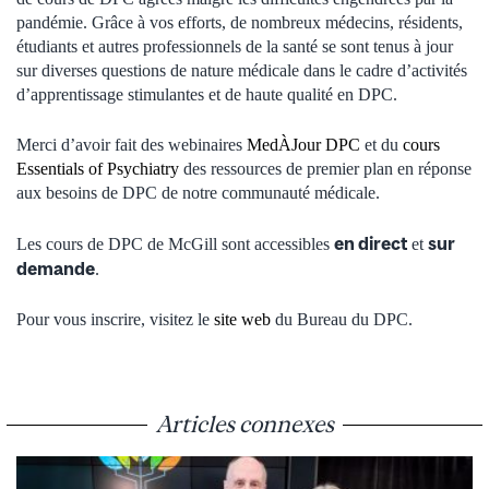
pandémie. Grâce à vos efforts, de nombreux médecins, résidents,
étudiants et autres professionnels de la santé se sont tenus à jour
sur diverses questions de nature médicale dans le cadre d’activités
d’apprentissage stimulantes et de haute qualité en DPC.
Merci d’avoir fait des webinaires
MedÀJour DPC
et du
cours
Essentials of Psychiatry
des ressources de premier plan en réponse
aux besoins de DPC de notre communauté médicale.
en direct
sur
Les cours de DPC de McGill sont accessibles
et
demande
.
Pour vous inscrire, visitez le
site web
du Bureau du DPC.
Articles connexes