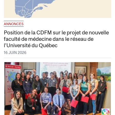
ANNONCES
Position de la CDFM sur le projet de nouvelle
faculté de médecine dans le réseau de
l’Université du Québec
16 JUIN 2026