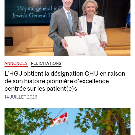
ANNONCES
FÉLICITATIONS
L’HGJ obtient la désignation CHU en raison
de son histoire pionnière d’excellence
centrée sur les patient(e)s
14 JUILLET 2026