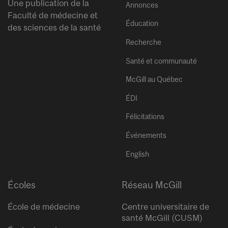
Une publication de la
Annonces
Faculté de médecine et
Éducation
des sciences de la santé
Recherche
Santé et communauté
McGill au Québec
ÉDI
Félicitations
Événements
English
Écoles
Réseau McGill
École de médecine
Centre universitaire de
santé McGill (CUSM)