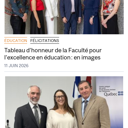
ÉDUCATION
FÉLICITATIONS
Tableau d’honneur de la Faculté pour
l’excellence en éducation : en images
11 JUIN 2026