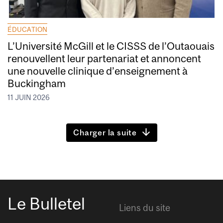
ÉDUCATION
L’Université McGill et le CISSS de l’Outaouais
renouvellent leur partenariat et annoncent
une nouvelle clinique d’enseignement à
Buckingham
11 JUIN 2026
Charger la suite
Le Bulletel
Liens du site