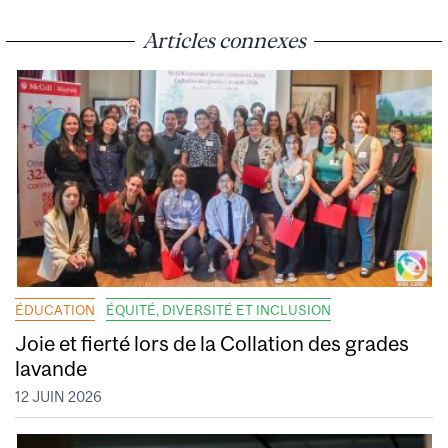
Articles connexes
ÉDUCATION
ÉQUITÉ, DIVERSITÉ ET INCLUSION
Joie et fierté lors de la Collation des grades
lavande
12 JUIN 2026