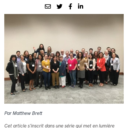
Par Matthew Brett
Cet article s’inscrit dans une série qui met en lumière