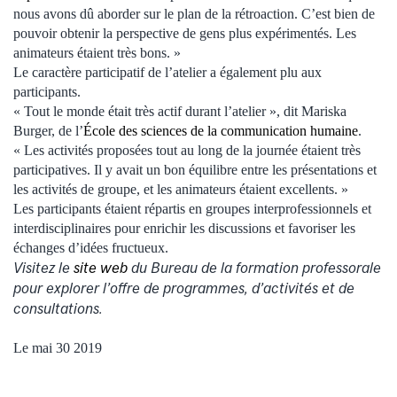
nous avons dû aborder sur le plan de la rétroaction. C’est bien de
pouvoir obtenir la perspective de gens plus expérimentés. Les
animateurs étaient très bons. »
Le caractère participatif de l’atelier a également plu aux
participants.
« Tout le monde était très actif durant l’atelier », dit Mariska
Burger, de l’
École des sciences de la communication humaine
.
« Les activités proposées tout au long de la journée étaient très
participatives. Il y avait un bon équilibre entre les présentations et
les activités de groupe, et les animateurs étaient excellents. »
Les participants étaient répartis en groupes interprofessionnels et
interdisciplinaires pour enrichir les discussions et favoriser les
échanges d’idées fructueux.
Visitez le
site web
du Bureau de la formation professorale
pour explorer l’offre de programmes, d’activités et de
consultations.
Le mai 30 2019