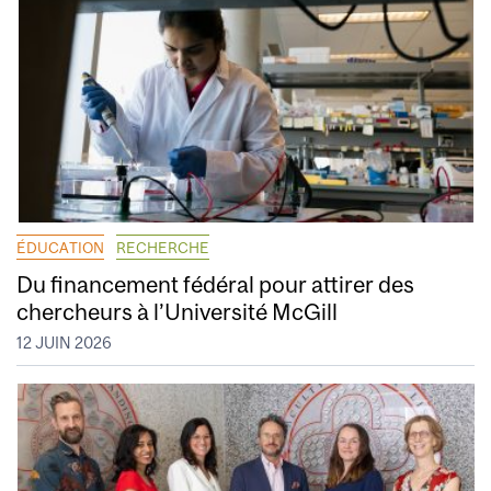
ÉDUCATION
RECHERCHE
Du financement fédéral pour attirer des
chercheurs à l’Université McGill
12 JUIN 2026