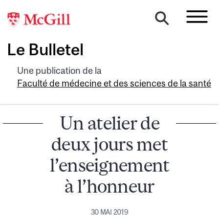
Le Bulletel
Une publication de la
Faculté de médecine et des sciences de la santé
Un atelier de
deux jours met
l’enseignement
à l’honneur
30 MAI 2019