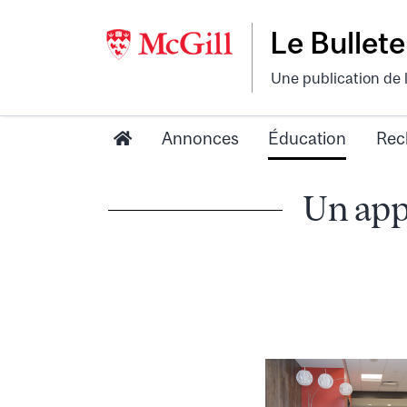
Le Bullete
Une publication de 
Annonces
Éducation
Rec
Un app