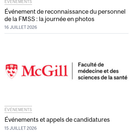
ÉVÉNEMENTS
Événement de reconnaissance du personnel
de la FMSS : la journée en photos
16 JUILLET 2026
ÉVÉNEMENTS
Événements et appels de candidatures
15 JUILLET 2026