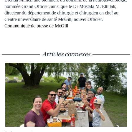
nommée Grand Officier, ainsi que le Dr Mostafa M. Elhilali,
directeur du département de chirurgie et chirurgien en chef au
Centre universitaire de santé McGill, nouvel Officier.
Communiqué de presse de McGill
Articles connexes