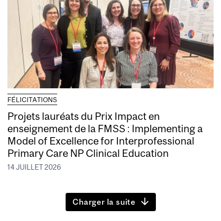
FÉLICITATIONS
Projets lauréats du Prix Impact en
enseignement de la FMSS : Implementing a
Model of Excellence for Interprofessional
Primary Care NP Clinical Education
14 JUILLET 2026
Charger la suite