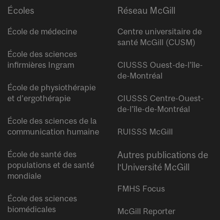
Écoles
Réseau McGill
École de médecine
Centre universitaire de
santé McGill (CUSM)
École des sciences
infirmières Ingram
CIUSSS Ouest-de-l’île-
de-Montréal
École de physiothérapie
et d’ergothérapie
CIUSSS Centre-Ouest-
de-l’île-de-Montréal
École des sciences de la
communication humaine
RUISSS McGill
École de santé des
Autres publications de
populations et de santé
l’Université McGill
mondiale
FMHS Focus
École des sciences
biomédicales
McGill Reporter