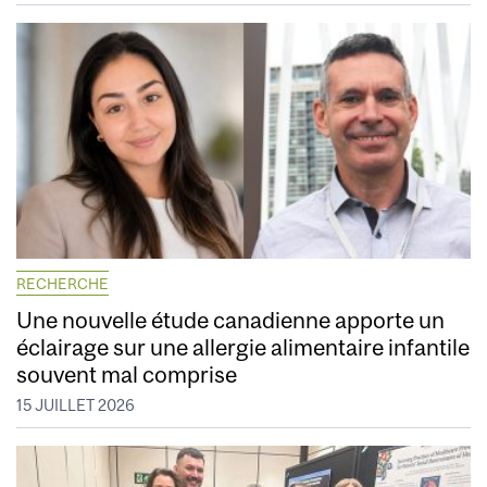
RECHERCHE
Une nouvelle étude canadienne apporte un
éclairage sur une allergie alimentaire infantile
souvent mal comprise
15 JUILLET 2026