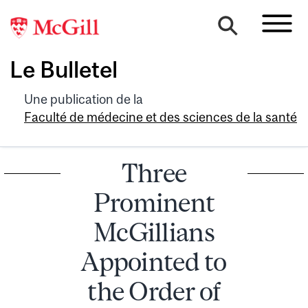
Le Bulletel
Une publication de la
Faculté de médecine et des sciences de la santé
Three
Prominent
McGillians
Appointed to
the Order of