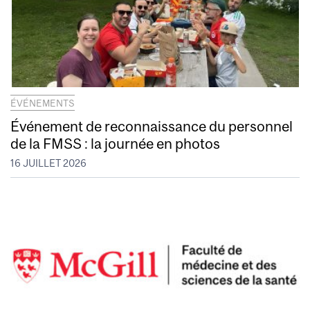
ÉVÉNEMENTS
Événement de reconnaissance du personnel
de la FMSS : la journée en photos
16 JUILLET 2026