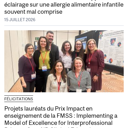
éclairage sur une allergie alimentaire infantile
souvent mal comprise
15 JUILLET 2026
FÉLICITATIONS
Projets lauréats du Prix Impact en
enseignement de la FMSS : Implementing a
Model of Excellence for Interprofessional