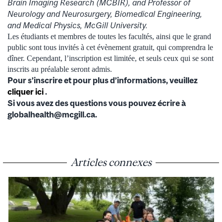
Brain Imaging Research (MCBIR), and Professor of
Neurology and Neurosurgery, Biomedical Engineering,
and Medical Physics, McGill University.
Les étudiants et membres de toutes les facultés, ainsi que le grand
public sont tous invités à cet évènement gratuit, qui comprendra le
dîner. Cependant, l’inscription est limitée, et seuls ceux qui se sont
inscrits au préalable seront admis.
Pour s’inscrire et pour plus d’informations, veuillez
cliquer ici
.
Si vous avez des questions vous pouvez écrire à
globalhealth@mcgill.ca.
Articles connexes