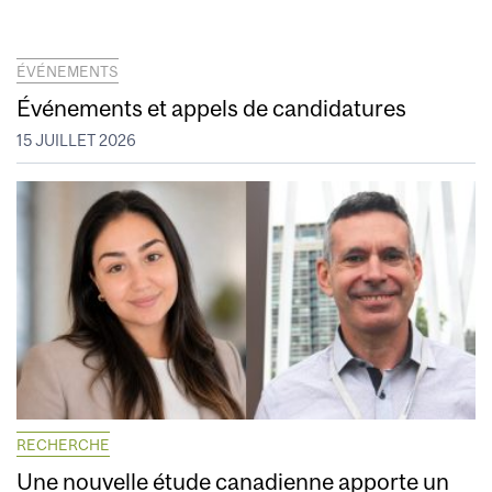
ÉVÉNEMENTS
Événements et appels de candidatures
15 JUILLET 2026
RECHERCHE
Une nouvelle étude canadienne apporte un