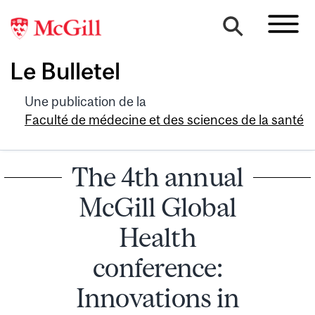
Le Bulletel
Une publication de la
Faculté de médecine et des sciences de la santé
The 4th annual
McGill Global
Health
conference:
Innovations in