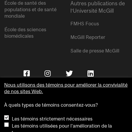
École de santé des
Autres publications de
populations et de santé
l’Université McGill
mondiale
FMHS Focus
École des sciences
biomédicales
McGill Reporter
Salle de presse McGill
Nous utilisons des témoins pour améliorer la convivialité
de nos sites Web.
À quels types de témoins consentez-vous?
Copyright © Université McGill.
Les témoins strictement nécessaires
Accessibilité
Les témoins utilisées pour l'amélioration de la
Confidentialité