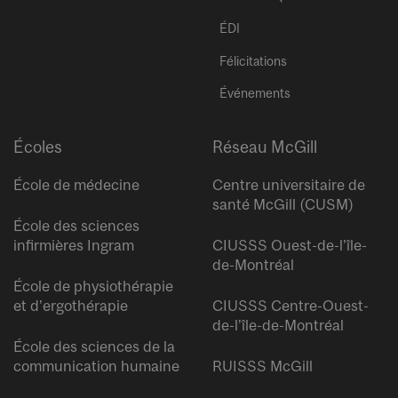
ÉDI
Félicitations
Événements
Écoles
Réseau McGill
École de médecine
Centre universitaire de
santé McGill (CUSM)
École des sciences
infirmières Ingram
CIUSSS Ouest-de-l’île-
de-Montréal
École de physiothérapie
et d’ergothérapie
CIUSSS Centre-Ouest-
de-l’île-de-Montréal
École des sciences de la
communication humaine
RUISSS McGill