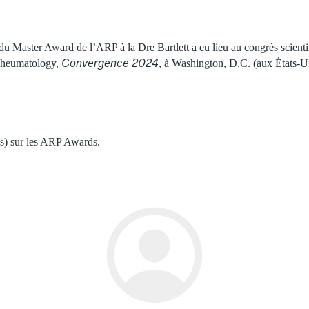
u Master Award de l’ARP à la Dre Bartlett a eu lieu au congrès scienti
Convergence 2024
Rheumatology,
, à Washington, D.C. (aux États-U
s) sur les ARP Awards.