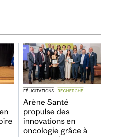
FÉLICITATIONS
RECHERCHE
Arène Santé
 en
propulse des
oire
innovations en
oncologie grâce à