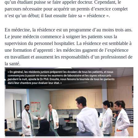
qu’un étudiant puisse se faire appeler docteur. Cependant, le
parcours nécessaire pour acquérir un permis d’exercice complet
n’est qu’un début; il faut ensuite faire sa « résidence ».
En médecine, la résidence est un programme d’au moins trois ans.
Le jeune médecin commence à soigner les patients sous la
supervision du personnel hospitalier. La résidence est semblable à
une formation d’apprenti : les médecins gagnent de l’expérience
en travaillant et assument les responsabilités d’un professionnel de
la santé.