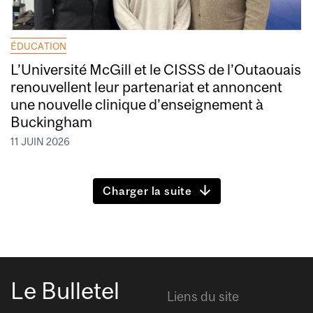
ÉDUCATION
L’Université McGill et le CISSS de l’Outaouais
renouvellent leur partenariat et annoncent
une nouvelle clinique d’enseignement à
Buckingham
11 JUIN 2026
Charger la suite
Le Bulletel
Liens du site