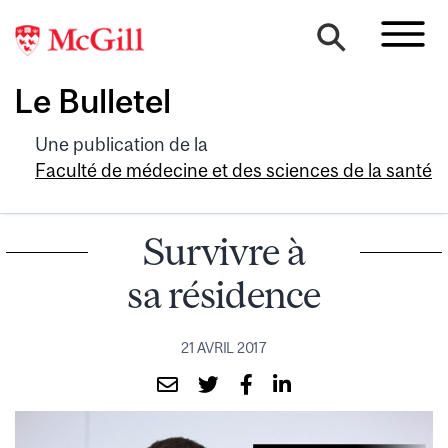
Le Bulletel
Une publication de la
Faculté de médecine et des sciences de la santé
Survivre à
sa résidence
21 AVRIL 2017