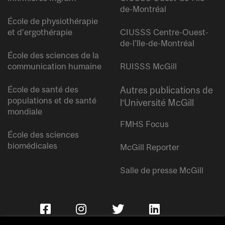
de-Montréal
École de physiothérapie
et d’ergothérapie
CIUSSS Centre-Ouest-
de-l’île-de-Montréal
École des sciences de la
communication humaine
RUISSS McGill
École de santé des
Autres publications de
populations et de santé
l’Université McGill
mondiale
FMHS Focus
École des sciences
biomédicales
McGill Reporter
Salle de presse McGill