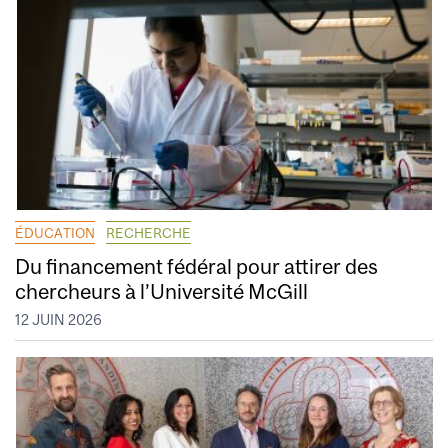
ÉDUCATION
RECHERCHE
Du financement fédéral pour attirer des
chercheurs à l’Université McGill
12 JUIN 2026