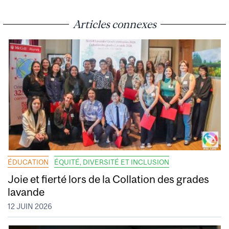
Articles connexes
ÉDUCATION
ÉQUITÉ, DIVERSITÉ ET INCLUSION
Joie et fierté lors de la Collation des grades
lavande
12 JUIN 2026