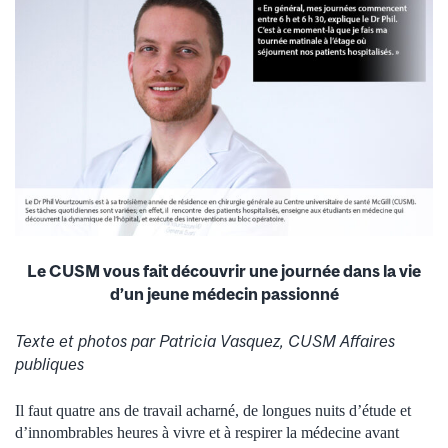
Le CUSM vous fait découvrir une journée dans la vie
d’un jeune médecin passionné
Texte et photos par Patricia Vasquez, CUSM Affaires
publiques
Il faut quatre ans de travail acharné, de longues nuits d’étude et
d’innombrables heures à vivre et à respirer la médecine avant