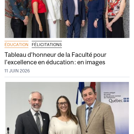
ÉDUCATION
FÉLICITATIONS
Tableau d’honneur de la Faculté pour
l’excellence en éducation : en images
11 JUIN 2026