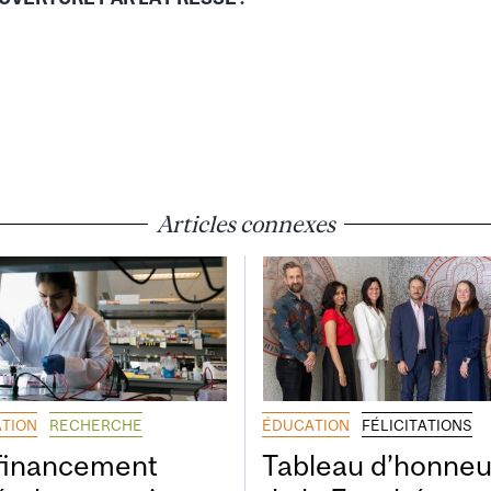
Articles connexes
TION
RECHERCHE
ÉDUCATION
FÉLICITATIONS
financement
Tableau d’honneu