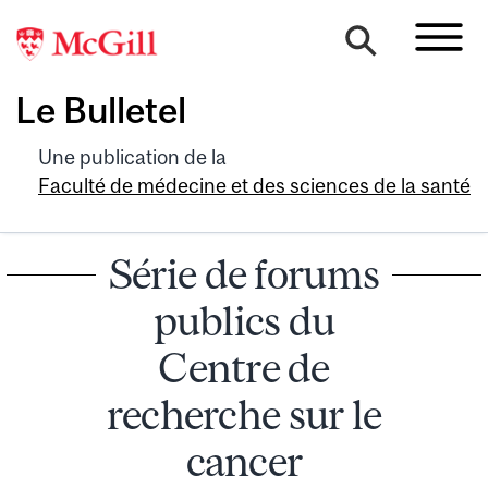
Le Bulletel
Une publication de la
Faculté de médecine et des sciences de la santé
Série de forums
publics du
Centre de
recherche sur le
cancer