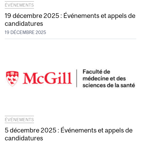
ÉVÉNEMENTS
19 décembre 2025 : Événements et appels de
candidatures
19 DÉCEMBRE 2025
ÉVÉNEMENTS
5 décembre 2025 : Événements et appels de
candidatures