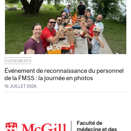
ÉVÉNEMENTS
Événement de reconnaissance du personnel
de la FMSS : la journée en photos
16 JUILLET 2026