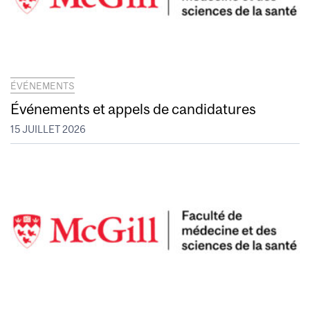
ÉVÉNEMENTS
Événements et appels de candidatures
15 JUILLET 2026