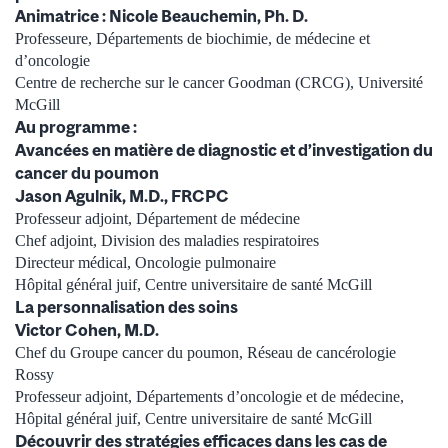
Animatrice : Nicole Beauchemin, Ph. D.
Professeure, Départements de biochimie, de médecine et
d’oncologie
Centre de recherche sur le cancer Goodman (CRCG), Université
McGill
Au programme :
Avancées en matière de diagnostic et d’investigation du
cancer du poumon
Jason Agulnik, M.D., FRCPC
Professeur adjoint, Département de médecine
Chef adjoint, Division des maladies respiratoires
Directeur médical, Oncologie pulmonaire
Hôpital général juif, Centre universitaire de santé McGill
La personnalisation des soins
Victor Cohen, M.D.
Chef du Groupe cancer du poumon, Réseau de cancérologie
Rossy
Professeur adjoint, Départements d’oncologie et de médecine,
Hôpital général juif, Centre universitaire de santé McGill
Découvrir des stratégies efficaces dans les cas de