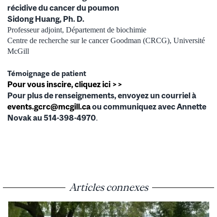
récidive du cancer du poumon
Sidong Huang, Ph. D.
Professeur adjoint, Département de biochimie
Centre de recherche sur le cancer Goodman (CRCG), Université
McGill
Témoignage de patient
Pour vous inscire, cliquez ici >>
Pour plus de renseignements, envoyez un courriel à
events.gcrc@mcgill.ca
ou communiquez avec Annette
Novak au 514-398-4970
.
Articles connexes