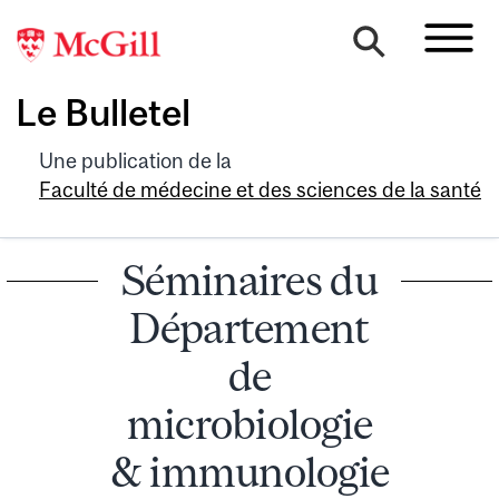
Le Bulletel
Une publication de la
Faculté de médecine et des sciences de la santé
Séminaires du
Département
de
microbiologie
& immunologie