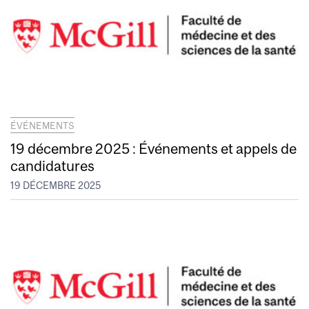
ÉVÉNEMENTS
19 décembre 2025 : Événements et appels de
candidatures
19 DÉCEMBRE 2025