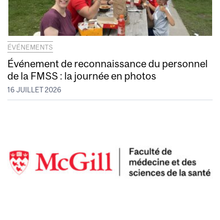
ÉVÉNEMENTS
Événement de reconnaissance du personnel
de la FMSS : la journée en photos
16 JUILLET 2026