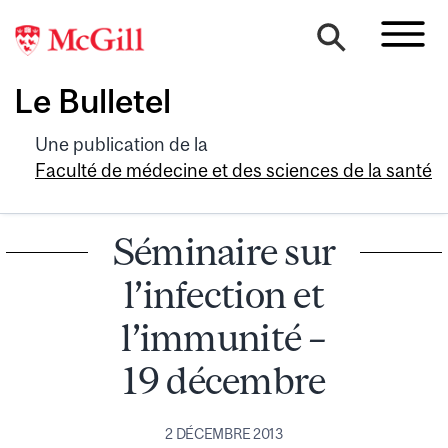
Le Bulletel
Une publication de la
Faculté de médecine et des sciences de la santé
Séminaire sur
l’infection et
l’immunité –
19 décembre
2 DÉCEMBRE 2013