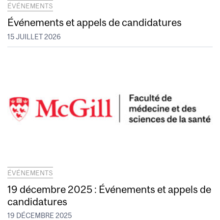
ÉVÉNEMENTS
Événements et appels de candidatures
15 JUILLET 2026
ÉVÉNEMENTS
19 décembre 2025 : Événements et appels de
candidatures
19 DÉCEMBRE 2025