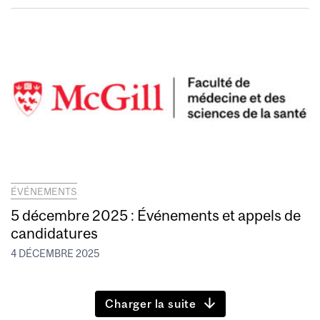
ÉVÉNEMENTS
5 décembre 2025 : Événements et appels de
candidatures
4 DÉCEMBRE 2025
Charger la suite