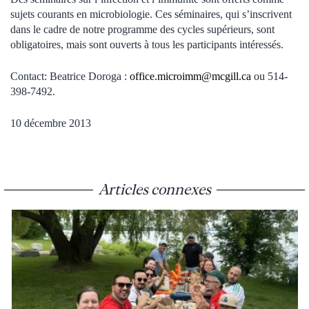
sujets courants en microbiologie. Ces séminaires, qui s’inscrivent
dans le cadre de notre programme des cycles supérieurs, sont
obligatoires, mais sont ouverts à tous les participants intéressés.
Contact: Beatrice Doroga :
office.microimm@mcgill.ca
ou 514-
398-7492.
10 décembre 2013
Articles connexes