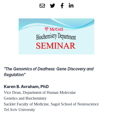
“The Genomics of Deafness: Gene Discovery and
Regulation”
Karen B. Avraham, PhD
Vice Dean, Department of Human Molecular
Genetics and Biochemistry
Sackler Faculty of Medicine, Sagol School of Neuroscience
Tel Aviv University