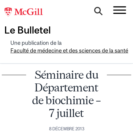
Le Bulletel
Une publication de la
Faculté de médecine et des sciences de la santé
Séminaire du
Département
de biochimie –
7 juillet
8 DÉCEMBRE 2013