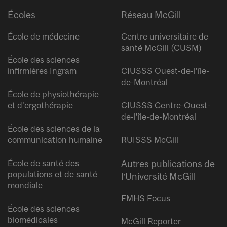
Écoles
Réseau McGill
École de médecine
Centre universitaire de
santé McGill (CUSM)
École des sciences
infirmières Ingram
CIUSSS Ouest-de-l’île-
de-Montréal
École de physiothérapie
et d’ergothérapie
CIUSSS Centre-Ouest-
de-l’île-de-Montréal
École des sciences de la
communication humaine
RUISSS McGill
École de santé des
Autres publications de
populations et de santé
l’Université McGill
mondiale
FMHS Focus
École des sciences
biomédicales
McGill Reporter