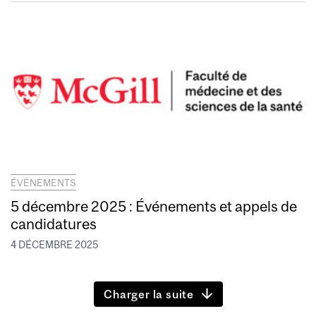
ÉVÉNEMENTS
5 décembre 2025 : Événements et appels de
candidatures
4 DÉCEMBRE 2025
Charger la suite