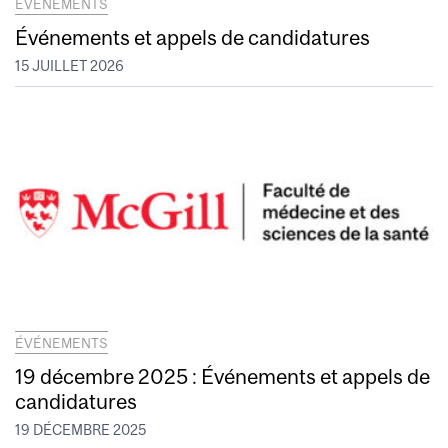
ÉVÉNEMENTS
Événements et appels de candidatures
15 JUILLET 2026
ÉVÉNEMENTS
19 décembre 2025 : Événements et appels de
candidatures
19 DÉCEMBRE 2025