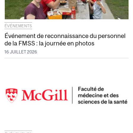
ÉVÉNEMENTS
Événement de reconnaissance du personnel
de la FMSS : la journée en photos
16 JUILLET 2026