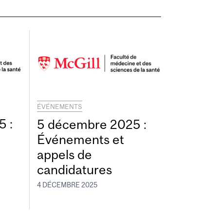
ÉVÉNEMENTS
 :
5 décembre 2025 :
Événements et
appels de
candidatures
4 DÉCEMBRE 2025