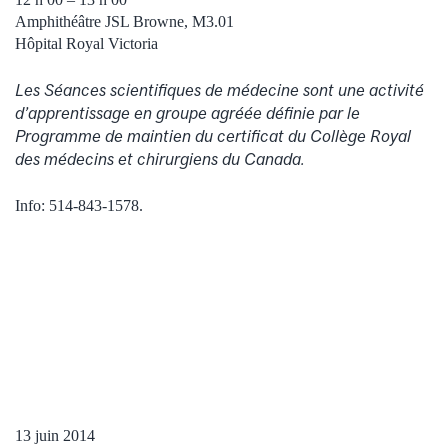
Amphithéâtre JSL Browne, M3.01
Hôpital Royal Victoria
Les Séances scientifiques de médecine sont une activité
d’apprentissage en groupe agréée définie par le
Programme de maintien du certificat du Collège Royal
des médecins et chirurgiens du Canada.
Info: 514-843-1578.
13 juin 2014