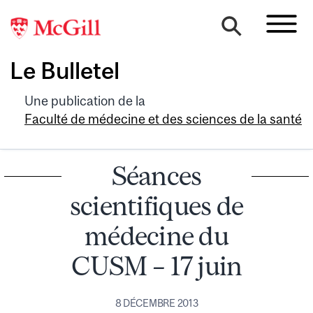
Le Bulletel
Une publication de la
Faculté de médecine et des sciences de la santé
Séances
scientifiques de
médecine du
CUSM – 17 juin
8 DÉCEMBRE 2013