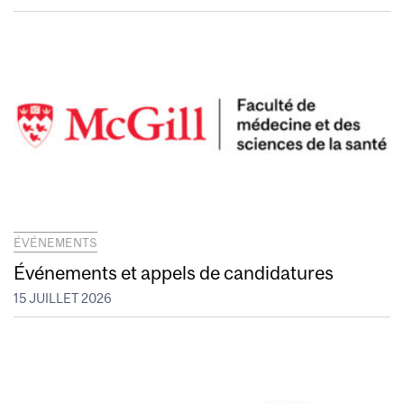
ÉVÉNEMENTS
Événements et appels de candidatures
15 JUILLET 2026