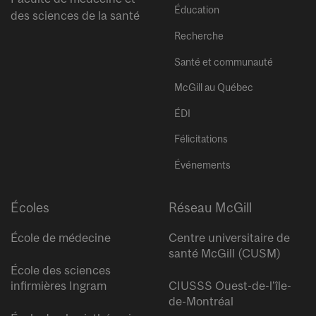
Éducation
des sciences de la santé
Recherche
Santé et communauté
McGill au Québec
ÉDI
Félicitations
Événements
Écoles
Réseau McGill
École de médecine
Centre universitaire de
santé McGill (CUSM)
École des sciences
infirmières Ingram
CIUSSS Ouest-de-l’île-
de-Montréal