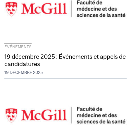
ÉVÉNEMENTS
19 décembre 2025 : Événements et appels de
candidatures
19 DÉCEMBRE 2025