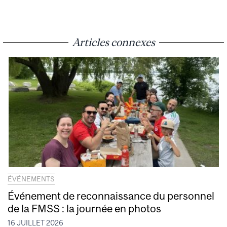
Articles connexes
ÉVÉNEMENTS
Événement de reconnaissance du personnel
de la FMSS : la journée en photos
16 JUILLET 2026