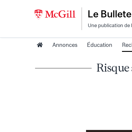
Le Bullete
Une publication de 
Annonces
Éducation
Rec
Risque 