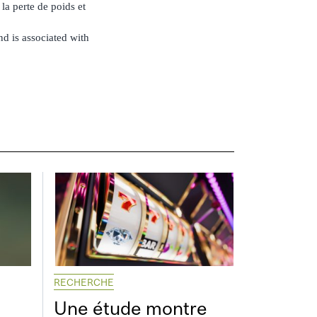
la perte de poids et
d is associated with
RECHERCHE
Une étude montre