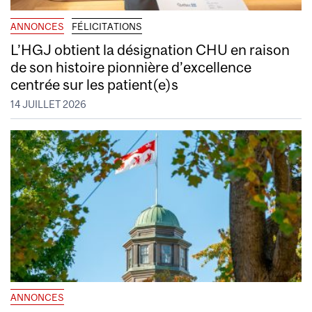
ANNONCES
FÉLICITATIONS
L’HGJ obtient la désignation CHU en raison
de son histoire pionnière d’excellence
centrée sur les patient(e)s
14 JUILLET 2026
ANNONCES