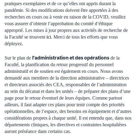
pratiques exemplaires et de ce qu’elles ont appris durant la
pandémie. Si des modifications doivent être apportées à des
recherches en cours ou à venir en raison de la COVID, veuillez
vous assurer d’obtenir l’approbation du comité d’éthique
approprié. Les mises à jour propres aux activités de recherche de
la Faculté se trouvent
ici
. Merci de tous les efforts que vous
déployez.
l’administration et des opérations
Sur le plan de
de la
Faculté, la planification du retour progressif du personnel
administratif et de soutien est également en cours. Nous avons
demandé aux membres de la direction administrative – directrices
et directeurs associés des CEA, responsables de l’administration
au sein du décanat et dans les unités – de préparer des plans d’une
page pour le retour éventuel de leurs équipes. Comme partout
ailleurs, il faut adapter ces plans pour tenir compte des priorités
opérationnelles, de l’espace, des besoins en équipement et d’autres
considérations propres à chaque unité. Il est entendu que, dans nos
départements cliniques, les directives et contraintes hospitalières
auront préséance dans certains cas.