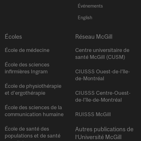
Événements
English
Écoles
Réseau McGill
École de médecine
Centre universitaire de
santé McGill (CUSM)
École des sciences
infirmières Ingram
CIUSSS Ouest-de-l’île-
de-Montréal
École de physiothérapie
et d’ergothérapie
CIUSSS Centre-Ouest-
de-l’île-de-Montréal
École des sciences de la
communication humaine
RUISSS McGill
École de santé des
Autres publications de
populations et de santé
l’Université McGill