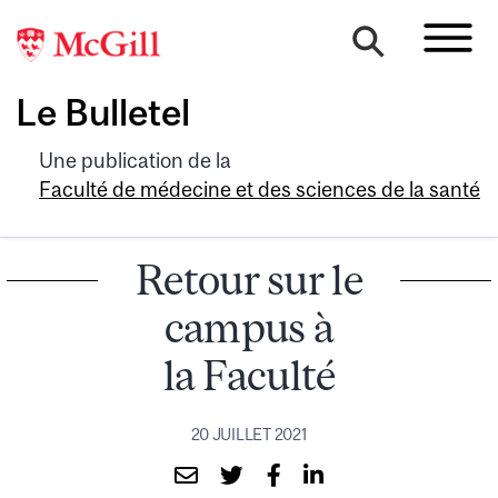
Le Bulletel
Une publication de la
Faculté de médecine et des sciences de la santé
Retour sur le
campus à
la Faculté
20 JUILLET 2021