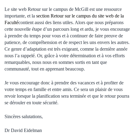
Le site web Retour sur le campus de McGill est une ressource
importante, et la
section Retour sur le campus du site web de la
Faculté
contient aussi des liens utiles. Alors que nous préparons
cette nouvelle étape d’un parcours long et ardu, je vous encourage
à prendre du temps pour vous et à continuer de faire preuve de
patience, de compréhension et de respect les uns envers les autres.
Ce genre d’adaptation est très exigeant, comme la dernière année
nous l’a rappelé. Or, grâce à votre détermination et à vos efforts
remarquables, nous nous en sommes sortis en tant que
communauté, tout en apprenant beaucoup.
Je vous encourage donc à prendre des vacances et à profiter de
votre temps en famille et entre amis. Ce sera un plaisir de vous
revoir lorsque la planification sera terminée et que le retour pourra
se dérouler en toute sécurité.
Sincères salutations,
Dr David Eidelman