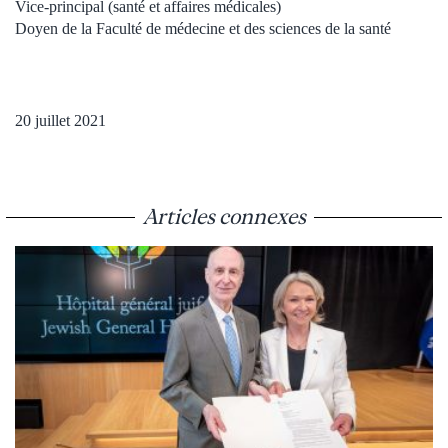
Vice-principal (santé et affaires médicales)
Doyen de la Faculté de médecine et des sciences de la santé
20 juillet 2021
Articles connexes