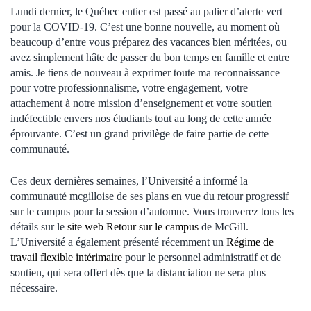
Lundi dernier, le Québec entier est passé au palier d’alerte vert
pour la COVID-19. C’est une bonne nouvelle, au moment où
beaucoup d’entre vous préparez des vacances bien méritées, ou
avez simplement hâte de passer du bon temps en famille et entre
amis. Je tiens de nouveau à exprimer toute ma reconnaissance
pour votre professionnalisme, votre engagement, votre
attachement à notre mission d’enseignement et votre soutien
indéfectible envers nos étudiants tout au long de cette année
éprouvante. C’est un grand privilège de faire partie de cette
communauté.
Ces deux dernières semaines, l’Université a informé la
communauté mcgilloise de ses plans en vue du retour progressif
sur le campus pour la session d’automne. Vous trouverez tous les
détails sur le
site web Retour sur le campus
de McGill.
L’Université a également présenté récemment un
Régime de
travail flexible intérimaire
pour le personnel administratif et de
soutien, qui sera offert dès que la distanciation ne sera plus
nécessaire.