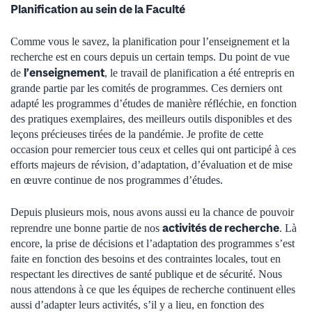
Planification au sein de la Faculté
Comme vous le savez, la planification pour l’enseignement et la
recherche est en cours depuis un certain temps. Du point de vue
l’enseignement
de
, le travail de planification a été entrepris en
grande partie par les comités de programmes. Ces derniers ont
adapté les programmes d’études de manière réfléchie, en fonction
des pratiques exemplaires, des meilleurs outils disponibles et des
leçons précieuses tirées de la pandémie. Je profite de cette
occasion pour remercier tous ceux et celles qui ont participé à ces
efforts majeurs de révision, d’adaptation, d’évaluation et de mise
en œuvre continue de nos programmes d’études.
Depuis plusieurs mois, nous avons aussi eu la chance de pouvoir
activités de recherche
reprendre une bonne partie de nos
. Là
encore, la prise de décisions et l’adaptation des programmes s’est
faite en fonction des besoins et des contraintes locales, tout en
respectant les directives de santé publique et de sécurité. Nous
nous attendons à ce que les équipes de recherche continuent elles
aussi d’adapter leurs activités, s’il y a lieu, en fonction des