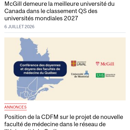
McGill demeure la meilleure université du
Canada dans le classement QS des
universités mondiales 2027
6 JUILLET 2026
ANNONCES
Position de la CDFM sur le projet de nouvelle
faculté de médecine dans le réseau de