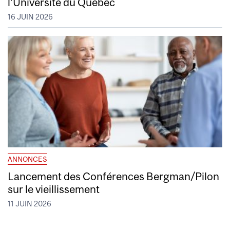
l’Université du Québec
16 JUIN 2026
ANNONCES
Lancement des Conférences Bergman/Pilon
sur le vieillissement
11 JUIN 2026