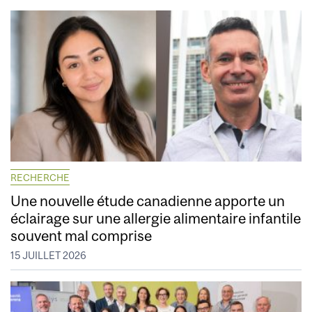
RECHERCHE
Une nouvelle étude canadienne apporte un
éclairage sur une allergie alimentaire infantile
souvent mal comprise
15 JUILLET 2026