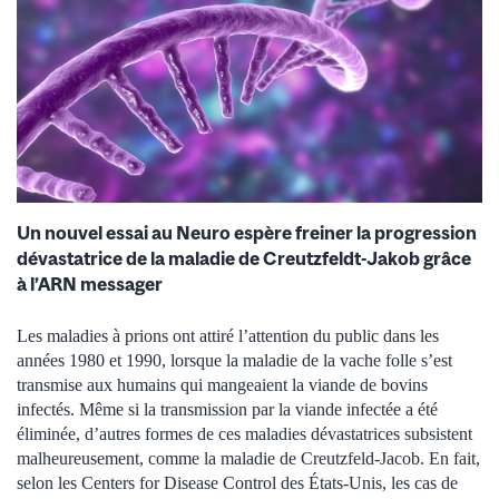
Un nouvel essai au Neuro espère freiner la progression
dévastatrice de la maladie de Creutzfeldt-Jakob grâce
à l’ARN messager
Les maladies à prions ont attiré l’attention du public dans les
années 1980 et 1990, lorsque la maladie de la vache folle s’est
transmise aux humains qui mangeaient la viande de bovins
infectés. Même si la transmission par la viande infectée a été
éliminée, d’autres formes de ces maladies dévastatrices subsistent
malheureusement, comme la maladie de Creutzfeld-Jacob. En fait,
selon les Centers for Disease Control des États-Unis, les cas de