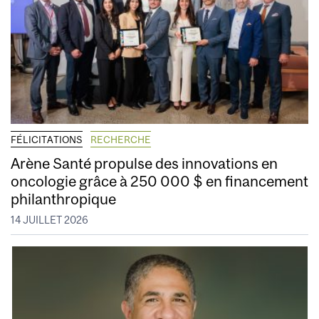
FÉLICITATIONS
RECHERCHE
Arène Santé propulse des innovations en
oncologie grâce à 250 000 $ en financement
philanthropique
14 JUILLET 2026