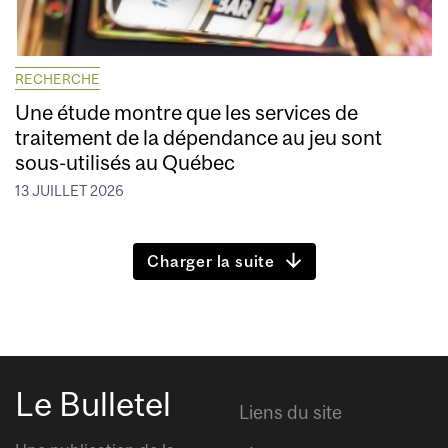
RECHERCHE
Une étude montre que les services de
traitement de la dépendance au jeu sont
sous-utilisés au Québec
13 JUILLET 2026
Charger la suite
Le Bulletel
Liens du site