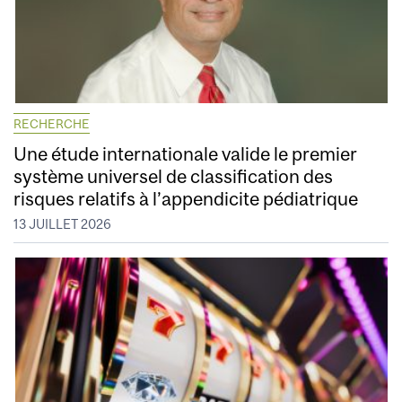
RECHERCHE
Une étude internationale valide le premier
système universel de classification des
risques relatifs à l’appendicite pédiatrique
13 JUILLET 2026