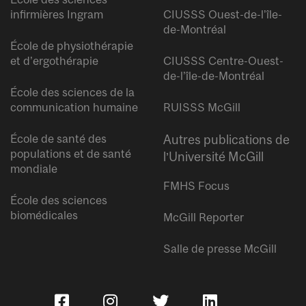
infirmières Ingram
CIUSSS Ouest-de-l’île-
de-Montréal
École de physiothérapie
et d’ergothérapie
CIUSSS Centre-Ouest-
de-l’île-de-Montréal
École des sciences de la
communication humaine
RUISSS McGill
École de santé des
Autres publications de
populations et de santé
l’Université McGill
mondiale
FMHS Focus
École des sciences
biomédicales
McGill Reporter
Salle de presse McGill