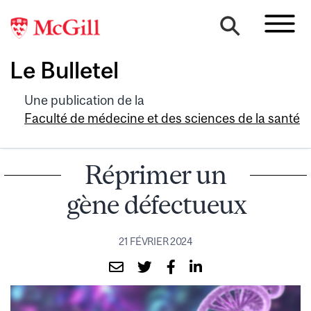
Le Bulletel
Une publication de la
Faculté de médecine et des sciences de la santé
Réprimer un
gène défectueux
21 FÉVRIER 2024