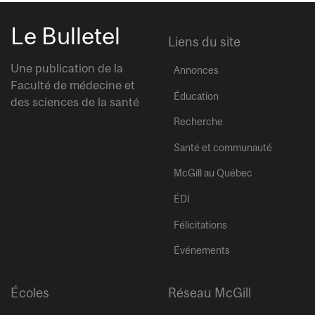
Le Bulletel
Liens du site
Une publication de la
Annonces
Faculté de médecine et
Éducation
des sciences de la santé
Recherche
Santé et communauté
McGill au Québec
ÉDI
Félicitations
Événements
Écoles
Réseau McGill