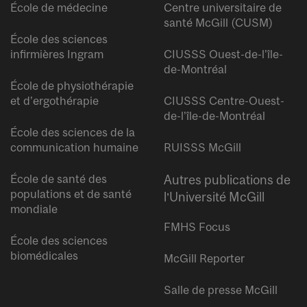
École de médecine
Centre universitaire de
santé McGill (CUSM)
École des sciences
infirmières Ingram
CIUSSS Ouest-de-l’île-
de-Montréal
École de physiothérapie
et d’ergothérapie
CIUSSS Centre-Ouest-
de-l’île-de-Montréal
École des sciences de la
communication humaine
RUISSS McGill
École de santé des
Autres publications de
populations et de santé
l’Université McGill
mondiale
FMHS Focus
École des sciences
biomédicales
McGill Reporter
Salle de presse McGill