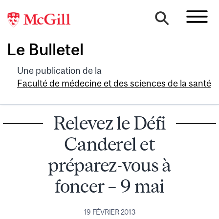
Le Bulletel
Une publication de la
Faculté de médecine et des sciences de la santé
Relevez le Défi
Canderel et
préparez-vous à
foncer – 9 mai
19 FÉVRIER 2013