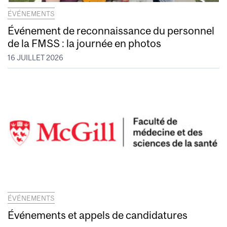
ÉVÉNEMENTS
Événement de reconnaissance du personnel
de la FMSS : la journée en photos
16 JUILLET 2026
ÉVÉNEMENTS
Événements et appels de candidatures