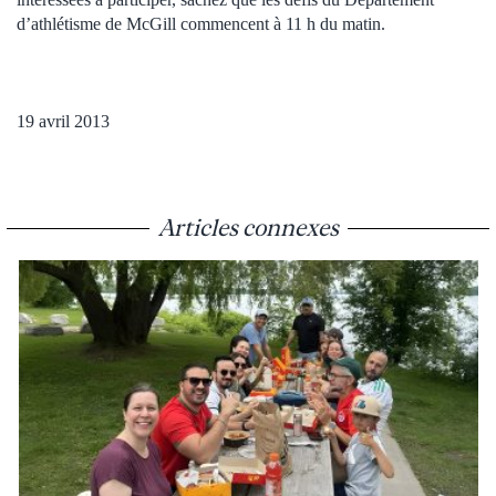
d’athlétisme de McGill commencent à 11 h du matin.
19 avril 2013
Articles connexes