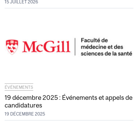
15 JUILLET 2026
ÉVÉNEMENTS
19 décembre 2025 : Événements et appels de
candidatures
19 DÉCEMBRE 2025