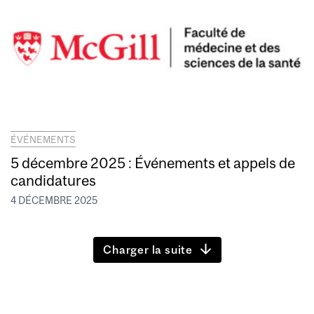
ÉVÉNEMENTS
5 décembre 2025 : Événements et appels de
candidatures
4 DÉCEMBRE 2025
Charger la suite