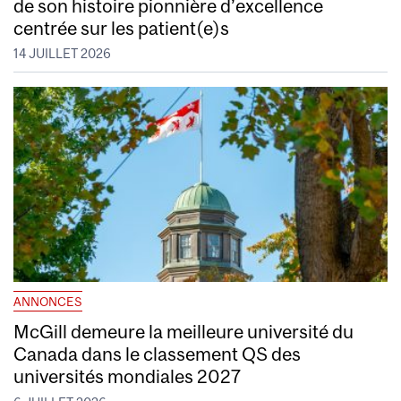
de son histoire pionnière d’excellence
centrée sur les patient(e)s
14 JUILLET 2026
ANNONCES
McGill demeure la meilleure université du
Canada dans le classement QS des
universités mondiales 2027