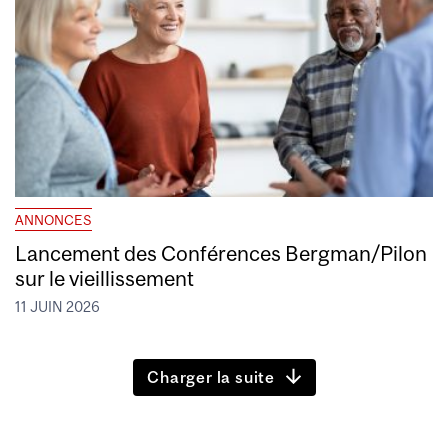
ANNONCES
Lancement des Conférences Bergman/Pilon
sur le vieillissement
11 JUIN 2026
Charger la suite