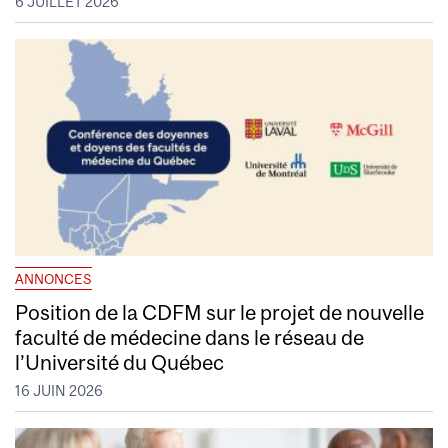
6 JUILLET 2026
ANNONCES
Position de la CDFM sur le projet de nouvelle
faculté de médecine dans le réseau de
l’Université du Québec
16 JUIN 2026