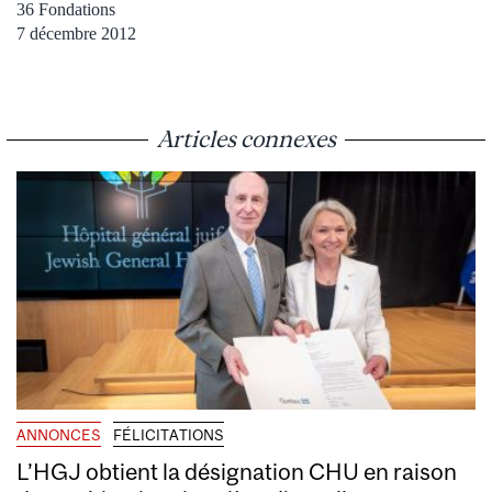
36 Fondations
7 décembre 2012
Articles connexes
ANNONCES
FÉLICITATIONS
L’HGJ obtient la désignation CHU en raison