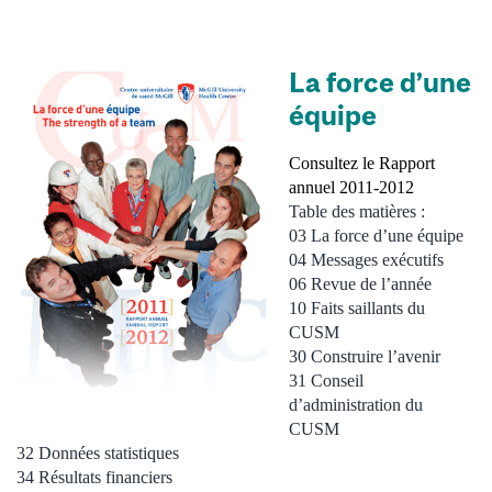
La force d’une
équipe
Consultez le Rapport
annuel 2011-2012
Table des matières :
03 La force d’une équipe
04 Messages exécutifs
06 Revue de l’année
10 Faits saillants du
CUSM
30 Construire l’avenir
31 Conseil
d’administration du
CUSM
32 Données statistiques
34 Résultats financiers