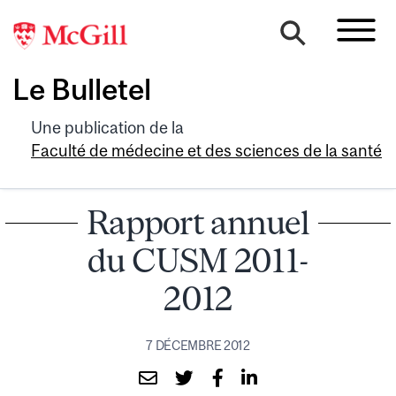
Le Bulletel
Une publication de la
Faculté de médecine et des sciences de la santé
Rapport annuel
du CUSM 2011-
2012
7 DÉCEMBRE 2012